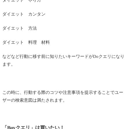
ダイエット カンタン
ダイエット 方法
ダイエット 料理 材料
などなど行動に移す前に知りたいキーワードがDoクエリになり
ます。
この時に、行動する際のコツや注意事項を提示することでユー
ザーの検索意図は満たされます。
「Buyクエリ」は買いたい！