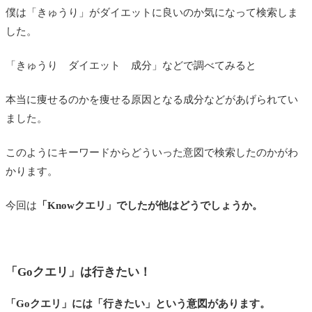
僕は「きゅうり」がダイエットに良いのか気になって検索しま
した。
「きゅうり ダイエット 成分」などで調べてみると
本当に痩せるのかを痩せる原因となる成分などがあげられてい
ました。
このようにキーワードからどういった意図で検索したのかがわ
かります。
今回は
「Knowクエリ」でしたが他はどうでしょうか。
「Goクエリ」は行きたい！
「Goクエリ」には「行きたい」という意図があります。