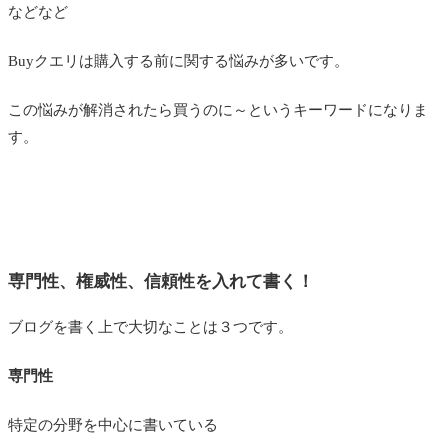
などなど
Buyクエリは購入する前に関する悩みが多いです。
この悩みが解消されたら買うのに～というキーワードになりま
す。
専門性、権威性、信頼性を入れて書く！
ブログを書く上で大切なことは３つです。
専門性
特定の分野を中心に書いている