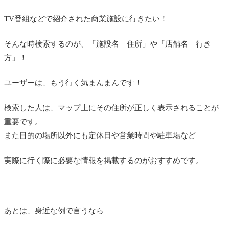
TV番組などで紹介された商業施設に行きたい！
そんな時検索するのが、「施設名 住所」や「店舗名 行き
方」！
ユーザーは、もう行く気まんまんです！
検索した人は、マップ上にその住所が正しく表示されることが
重要です。
また目的の場所以外にも定休日や営業時間や駐車場など
実際に行く際に必要な情報を掲載するのがおすすめです。
あとは、身近な例で言うなら