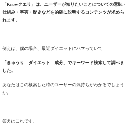
「Knowクエリ」は、ユーザーが知りたいことについての意味・
仕組み・事実・歴史などを的確に説明するコンテンツが求めら
れます。
例えば、僕の場合、最近ダイエットにハマっていて
「きゅうり ダイエット 成分」でキーワード検索して調べま
した。
あなたはこの検索した時のユーザーの気持ちがわかるでしょう
か。
答えはこれです。