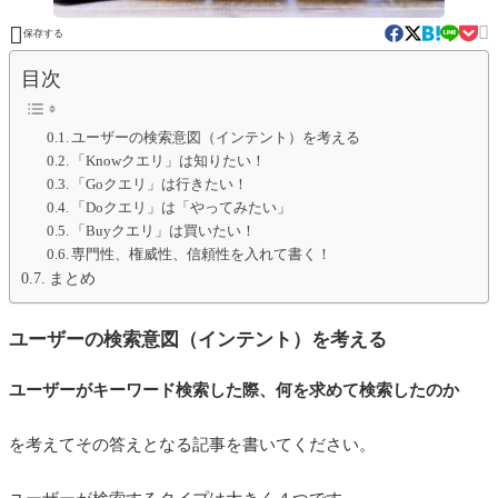


保存する
目次
ユーザーの検索意図（インテント）を考える
「Knowクエリ」は知りたい！
「Goクエリ」は行きたい！
「Doクエリ」は「やってみたい」
「Buyクエリ」は買いたい！
専門性、権威性、信頼性を入れて書く！
まとめ
ユーザーの検索意図（インテント）を考える
ユーザーがキーワード検索した際、何を求めて検索したのか
を考えてその答えとなる記事を書いてください。