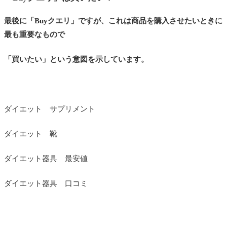
最後に「Buyクエリ」ですが、これは商品を購入させたいときに
最も重要なもので
「買いたい」という意図を示しています。
ダイエット サプリメント
ダイエット 靴
ダイエット器具 最安値
ダイエット器具 口コミ