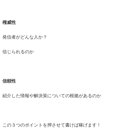
権威性
発信者がどんな人か？
信じられるのか
信頼性
紹介した情報や解決策についての根拠があるのか
この３つのポイントを押させて書けば稼げます！