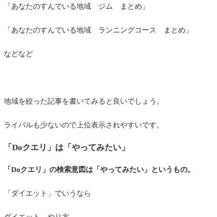
「あなたのすんでいる地域 ジム まとめ」
「あなたのすんでいる地域 ランニングコース まとめ」
などなど
地域を絞った記事を書いてみると良いでしょう。
ライバルも少ないので上位表示されやすいです。
「Doクエリ」は「やってみたい」
「Doクエリ」の検索意図は「やってみたい」というもの。
「ダイエット」でいうなら
ダイエット やり方