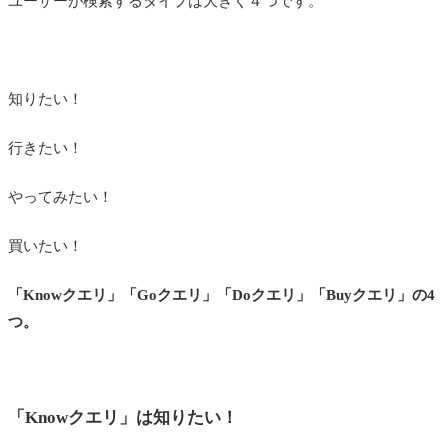
ユーザーが検索するタイプは大きく４つです。
知りたい！
行きたい！
やってみたい！
買いたい！
「Knowクエリ」「Goクエリ」「Doクエリ」「Buyクエリ」の4
つ。
「Knowクエリ」は知りたい！