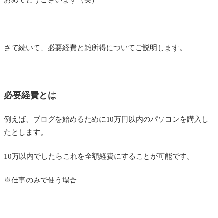
さて続いて、必要経費と雑所得についてご説明します。
必要経費とは
例えば、ブログを始めるために10万円以内のパソコンを購入し
たとします。
10万以内でしたらこれを全額経費にすることが可能です。
※仕事のみで使う場合