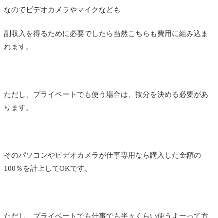
なのでビデオカメラやマイクなども
副収入を得るために必要でしたら当然こちらも費用に組み込ま
れます。
ただし、プライベートでも使う場合は、按分を決める必要があ
ります。
そのパソコンやビデオカメラが仕事専用なら購入した金額の
100％を計上してOKです。
ただし、プライベートでも仕事でも半々くらい使うよーって方