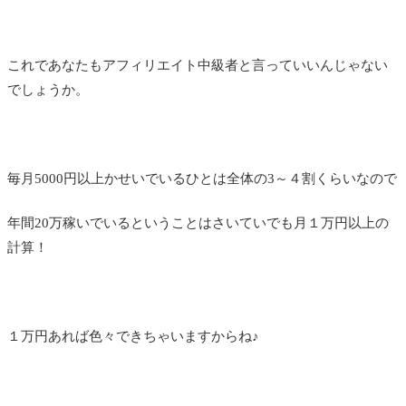
これであなたもアフィリエイト中級者と言っていいんじゃない
でしょうか。
毎月5000円以上かせいでいるひとは全体の3～４割くらいなので
年間20万稼いでいるということはさいていでも月１万円以上の
計算！
１万円あれば色々できちゃいますからね♪