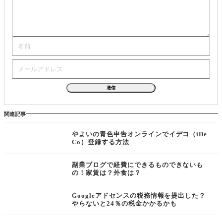
関連記事
やよいの青色申告オンラインでイデコ（iDe
Co）登録する方法
副業ブログで経費にできるものできないも
の！家賃は？外食は？
Googleアドセンスの税務情報を提出した？
やらないと24％の税金かかるかも