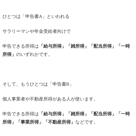
ひとつは「申告書A」といわれる
サラリーマンや年金受給者向けで
申告できる所得は
「給与所得」「雑所得」「配当所得」「一時
所得」
のいずれかです。
そして、もうひとつは「申告書B」
個人事業者や不動産所得がある人が使います。
申告できる所得は
「給与所得」「雑所得」「配当所得」「一時
所得」「事業所得」「不動産所得」
などです。