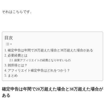
それはこちらです。
目次
確定申告は年間で20万超えた場合と38万超えた場合がある
必要経費とは
副業アフィリエイトの経費となりやすいもの
雑所得とは？
アフィリエイト確定申告はどれをつかう？
まとめ
確定申告は年間で20万超えた場合と38万超えた場合が
ある