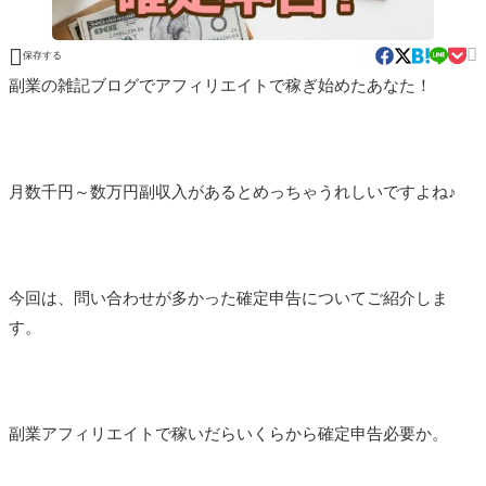


保存する
副業の雑記ブログでアフィリエイトで稼ぎ始めたあなた！
月数千円～数万円副収入があるとめっちゃうれしいですよね♪
今回は、問い合わせが多かった確定申告についてご紹介しま
す。
副業アフィリエイトで稼いだらいくらから確定申告必要か。