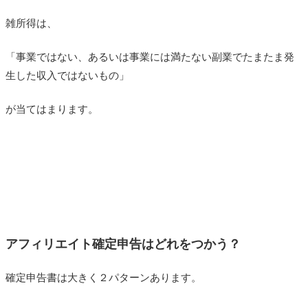
雑所得は、
「事業ではない、あるいは事業には満たない副業でたまたま発
生した収入ではないもの」
が当てはまります。
アフィリエイト確定申告はどれをつかう？
確定申告書は大きく２パターンあります。