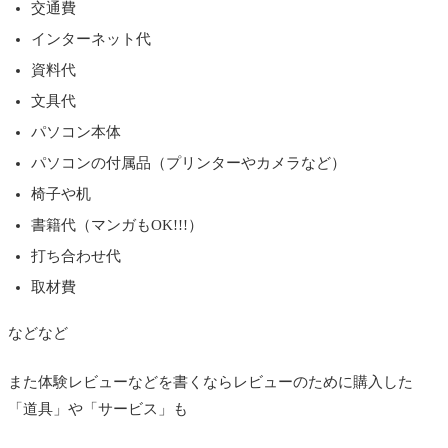
交通費
インターネット代
資料代
文具代
パソコン本体
パソコンの付属品（プリンターやカメラなど）
椅子や机
書籍代（マンガもOK!!!）
打ち合わせ代
取材費
などなど
また体験レビューなどを書くならレビューのために購入した
「道具」や「サービス」も