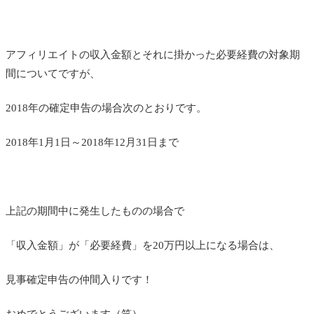
アフィリエイトの収入金額とそれに掛かった必要経費の対象期
間についてですが、
2018年の確定申告の場合次のとおりです。
2018年1月1日～2018年12月31日まで
上記の期間中に発生したものの場合で
「収入金額」が「必要経費」を20万円以上になる場合は、
見事確定申告の仲間入りです！
おめでとうございます（笑）