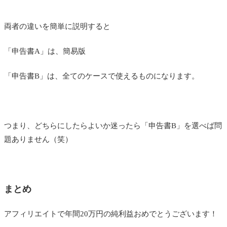
両者の違いを簡単に説明すると
「申告書A」は、簡易版
「申告書B」は、全てのケースで使えるものになります。
つまり、どちらにしたらよいか迷ったら「申告書B」を選べば問
題ありません（笑）
まとめ
アフィリエイトで年間20万円の純利益おめでとうございます！