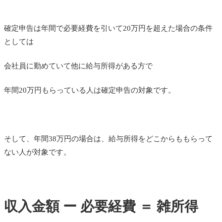
確定申告は年間で必要経費を引いて20万円を超えた場合の条件
としては
会社員に勤めていて他に給与所得がある方で
年間20万円もらっている人は確定申告の対象です。
そして、年間38万円の場合は、給与所得をどこからももらって
ない人が対象です。
収入金額 ー 必要経費 ＝ 雑所得