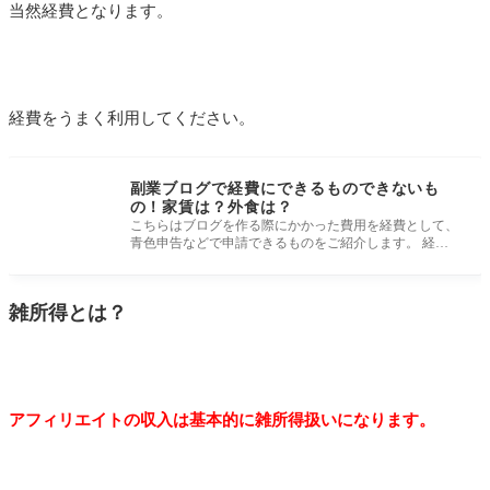
当然経費となります。
経費をうまく利用してください。
副業ブログで経費にできるものできないも
の！家賃は？外食は？
こちらはブログを作る際にかかった費用を経費として、
青色申告などで申請できるものをご紹介します。 経費
になりそうなだけど意
雑所得とは？
アフィリエイトの収入は基本的に雑所得扱いになります。