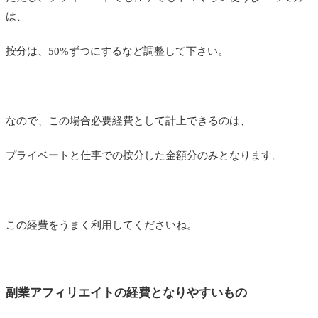
は、
按分は、50%ずつにするなど調整して下さい。
なので、この場合必要経費として計上できるのは、
プライベートと仕事での按分した金額分のみとなります。
この経費をうまく利用してくださいね。
副業アフィリエイトの経費となりやすいもの