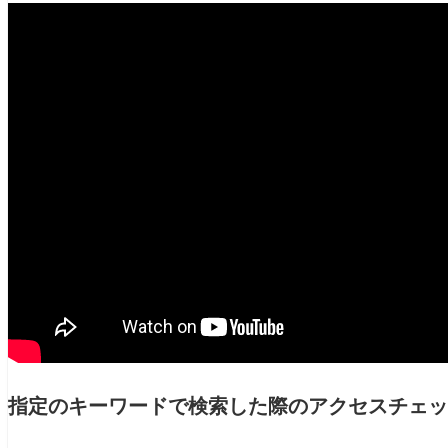
指定のキーワードで検索した際のアクセスチェックツール