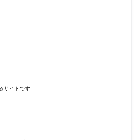
るサイトです。