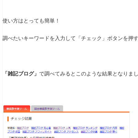
使い方はとっても簡単！
調べたいキーワードを入力して「チェック」ボタンを押
「雑記ブログ」
で調べてみるとこのような結果となりま