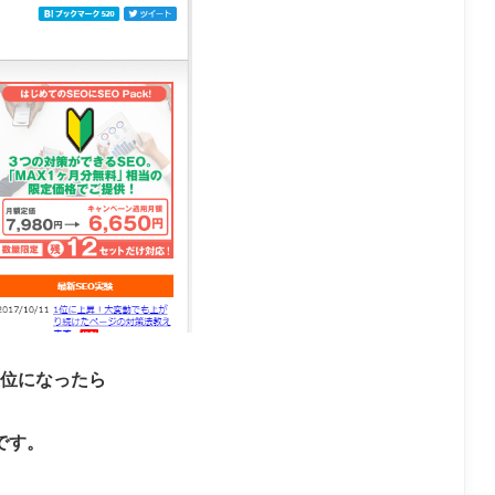
位になったら
です。