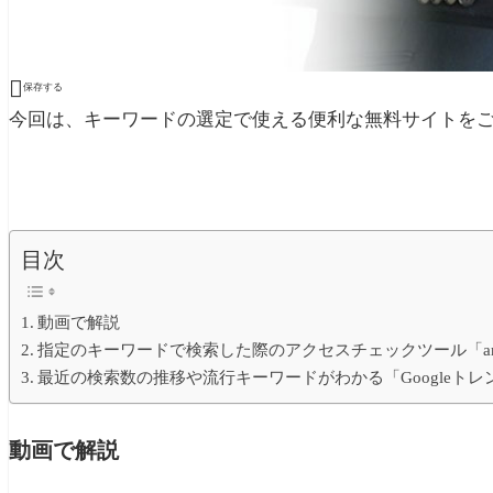

保存する
今回は、キーワードの選定で使える便利な無料サイトを
目次
動画で解説
指定のキーワードで検索した際のアクセスチェックツール「aramak
最近の検索数の推移や流行キーワードがわかる「Googleトレ
動画で解説