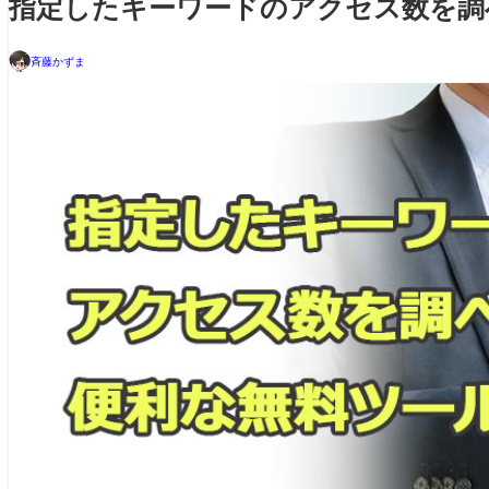
指定したキーワードのアクセス数を調
斉藤かずま