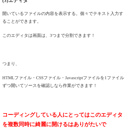
(3)エディタ
開いているファイルの内容を表示する。個々でテキスト入力す
ることができます。
このエディタは画面は、3つまで分割できます！
つまり、
HTMLファイル・CSSファイル・Javascriptファイルを1ファイル
ずつ開いてソースを確認しなら作業ができます！
コーディングしている人にとってはこのエディタ
を複数同時に綺麗に開けるはありがたいで