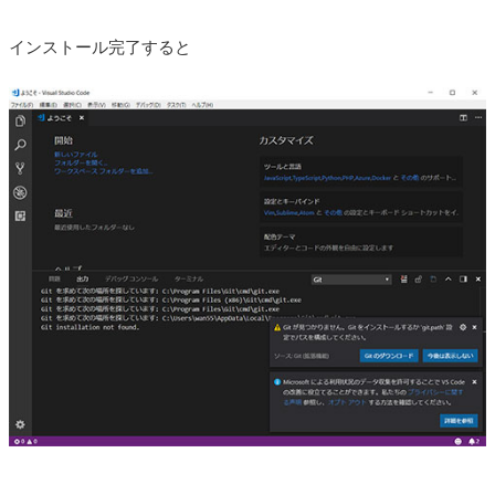
インストール完了すると