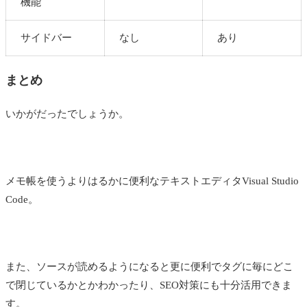
機能
サイドバー
なし
あり
まとめ
いかがだったでしょうか。
メモ帳を使うよりはるかに便利なテキストエディタ
Visual Studio
Code。
また、ソースが読めるようになると更に便利でタグに毎にどこ
で閉じているかとかわかったり、SEO対策にも十分活用できま
す。