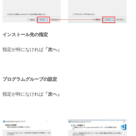
インストール先の指定
指定が特になければ
「次へ」
プログラムグループの設定
指定が特になければ
「次へ」