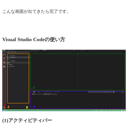
こんな画面が出てきたら完了です。
Visual Studio Codeの使い方
(1)アクティビティバー