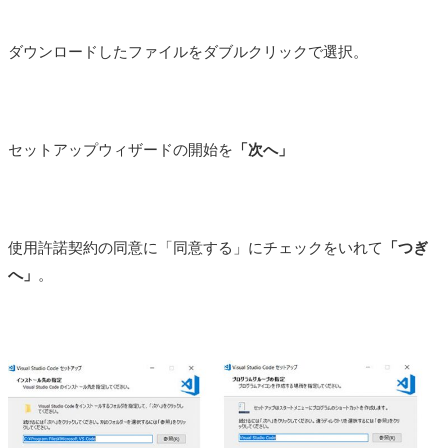
ダウンロードしたファイルをダブルクリックで選択。
セットアップウィザードの開始を
「次へ」
使用許諾契約の同意に「同意する」にチェックをいれて
「つぎ
へ」
。