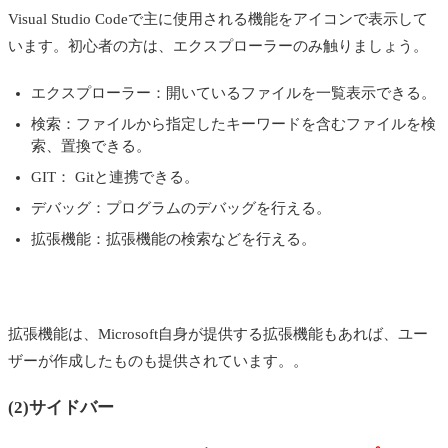
Visual Studio Code
で主に使用される機能をアイコンで表示して
います。初心者の方は、エクスプローラーのみ触りましょう。
エクスプローラー：開いているファイルを一覧表示できる。
検索：ファイルから指定したキーワードを含むファイルを検
索、置換できる。
GIT： Gitと連携できる。
デバッグ：プログラムのデバッグを行える。
拡張機能：拡張機能の検索などを行える。
拡張機能は、
Microsoft自身が提供する拡張機能もあれば、ユー
ザーが作成したものも提供されています。
。
(2)サイドバー