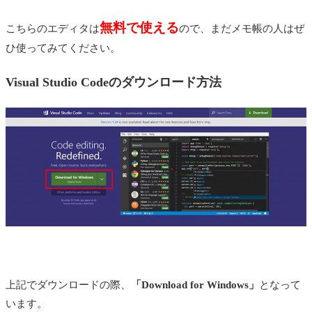
無料で使える
こちらのエディタは
ので、まだメモ帳の人はぜ
ひ使ってみてください。
Visual Studio Codeのダウンロード方法
上記でダウンロードの際、
「Download for Windows」
となって
います。