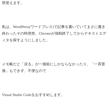
然使えます。
私は、WordPress(ワードプレス)で記事を書いていてまさに書き
終わったその時突然、Chromeが強制終了してからテキストエデ
ィタを探すようにしました。
メモ帳だと「戻る」が一個前にしかならなかったり、「一斉置
換」もできず、不便なので
Visual Studio Codeをおすすめします。