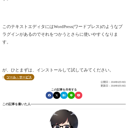
このテキストエディタにはWordPress(ワードプレス)のようなプ
ラグインがあるのでそれをつかうとさらに使いやすくなりま
す。
が、ひとまずは、インストールして試してみてください。
ツール・サービス

公開日：
2018年6月19日
更新日：
2018年8月19日
この記事を共有する
この記事を書いた人