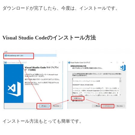
ダウンロードが完了したら、今度は、インストールです。
Visual Studio Codeの
インストール方法
インストール方法もとっても簡単です。