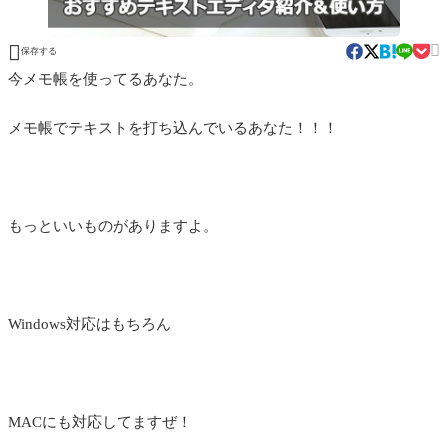


保存する
今メモ帳を使ってるあなた。
メモ帳でテキストを打ち込んでいるあなた！！！
もっといいものがありますよ。
Windows対応はもちろん
MACにも対応してますぜ！