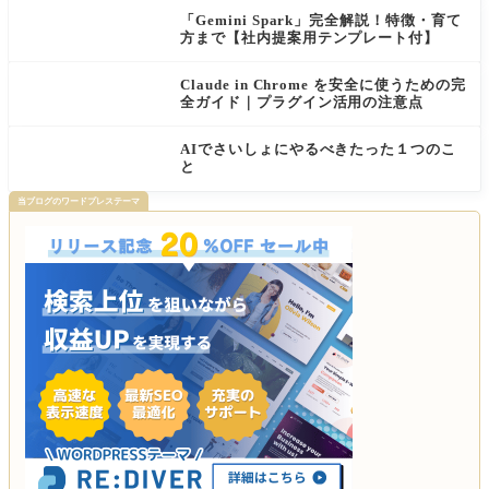
ド解説付き】
「Gemini Spark」完全解説！特徴・育て
方まで【社内提案用テンプレート付】
Claude in Chrome を安全に使うための完
全ガイド｜プラグイン活用の注意点
AIでさいしょにやるべきたった１つのこ
と
当ブログのワードプレステーマ