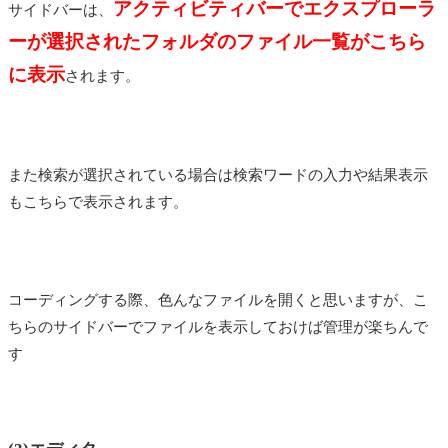
アクティビティバーでエクスプローラ
サイドバーは、
ーが選択されたフォルダのファイル一覧がこちら
に表示
されます。
また検索が選択されている場合は検索ワードの入力や結果表示
もこちらで表示されます。
コーディングする際、色んなファイルを開くと思いますが、こ
ちらのサイドバーでファイルを表示しておけば管理が楽ちんで
す