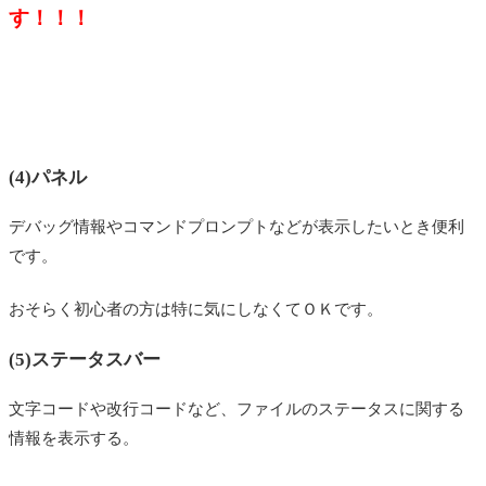
す！！！
(4)パネル
デバッグ情報やコマンドプロンプトなどが表示したいとき便利
です。
おそらく初心者の方は特に気にしなくてＯＫです。
(5)ステータスバー
文字コードや改行コードなど、ファイルのステータスに関する
情報を表示する。