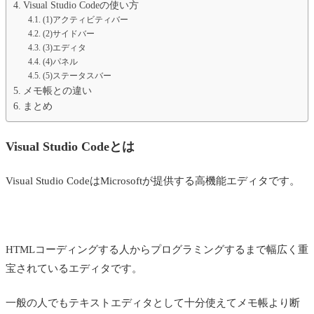
Visual Studio Codeの使い方
(1)アクティビティバー
(2)サイドバー
(3)エディタ
(4)パネル
(5)ステータスバー
メモ帳との違い
まとめ
Visual Studio Codeとは
Visual Studio CodeはMicrosoftが提供する高機能エディタです。
HTMLコーディングする人からプログラミングするまで幅広く重
宝されているエディタです。
一般の人でもテキストエディタとして十分使えてメモ帳より断