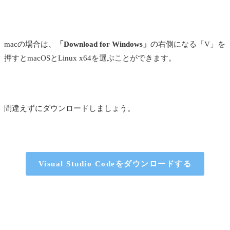
macの場合は、
「Download for Windows」
の右側になる「V」を
押すとmacOSとLinux x64を選ぶことができます。
間違えずにダウンロードしましょう。
Visual Studio Codeをダウンロードする