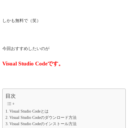
しかも無料で（笑）
今回おすすめしたいのが
Visual Studio Codeです。
目次
Visual Studio Codeとは
Visual Studio Codeのダウンロード方法
Visual Studio Codeのインストール方法