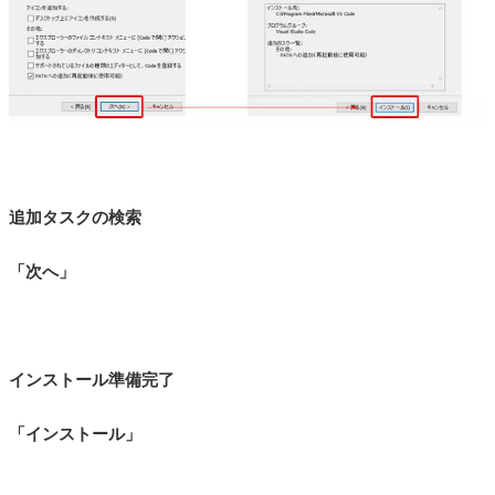
追加タスクの検索
「次へ」
インストール準備完了
「インストール」