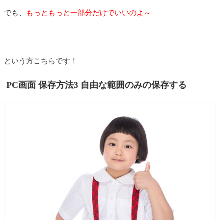
でも、
もっともっと一部分だけでいいのよ～
という方こちらです！
PC画面 保存方法3 自由な範囲のみの保存する