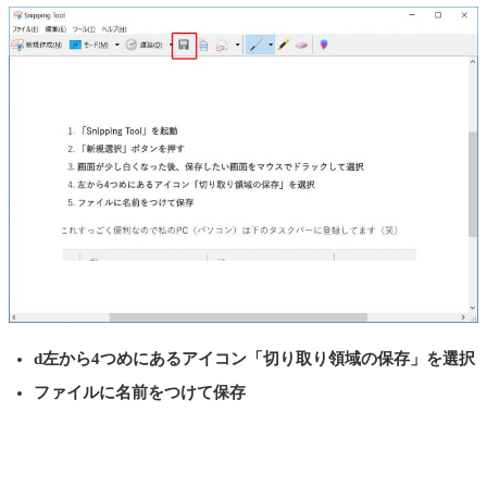
d左から4つめにあるアイコン「切り取り領域の保存」を選択
ファイルに名前をつけて保存