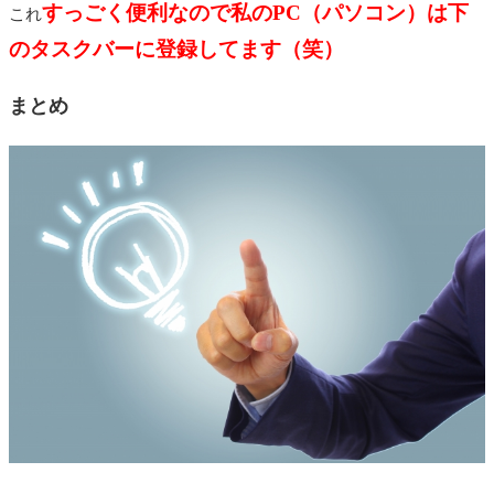
すっごく便利なので私のPC（パソコン）は下
これ
のタスクバーに登録してます（笑）
まとめ