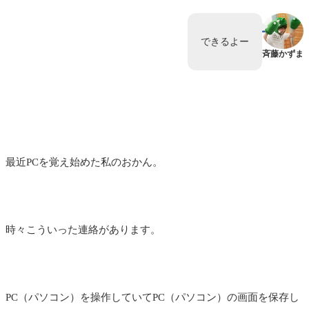
できるよー
斉藤かずま
最近PCを覚え始めた私のおかん。
時々こういった連絡があります。
PC（パソコン）を操作していてPC（パソコン）の画面を保存し