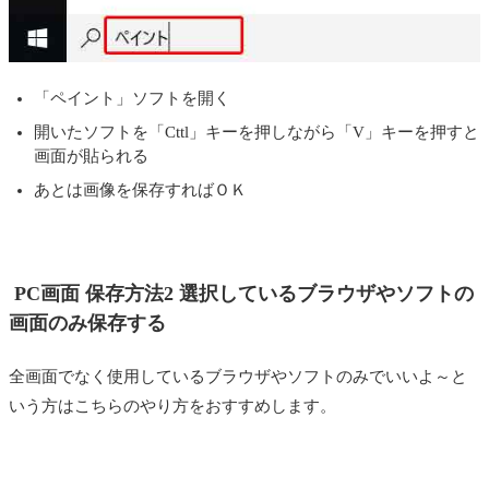
「ペイント」ソフトを開く
開いたソフトを「Cttl」キーを押しながら「V」キーを押すと
画面が貼られる
あとは画像を保存すればＯＫ
PC画面 保存方法2 選択しているブラウザやソフトの
画面のみ保存する
全画面でなく使用しているブラウザやソフトのみでいいよ～と
いう方はこちらのやり方をおすすめします。