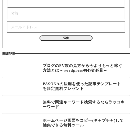
関連記事
ブログのPV数の見方から今よりもっと稼ぐ
方法とは～wordpress初心者必見～
PASONAの法則を使った記事テンプレート
を限定無料プレゼント
無料で関連キーワード検索するならラッコキ
ーワード
ホームページ画面をコピー(キャプチャ)して
編集できる無料ツール