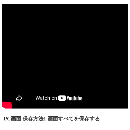
PC画面 保存方法1 画面すべてを保存する