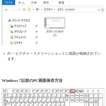
PC > ピクチャ > スクリーンショットに画面が格納されてい
ます。
Windows 7以前のPC画面保存方法