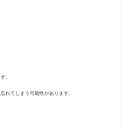
ます。
て忘れてしまう可能性があります。
。