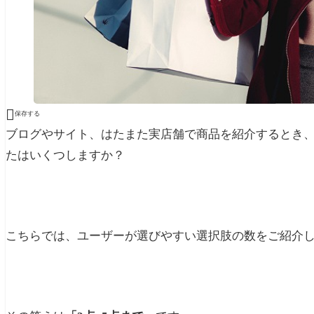

保存する
ブログやサイト、はたまた実店舗で商品を紹介するとき
たはいくつしますか？
こちらでは、ユーザーが選びやすい選択肢の数をご紹介