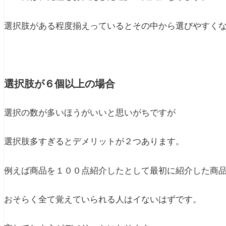
選択肢がある程度揃えっているとその中から選びやすく
選択肢が６個以上の場合
選択の数が多いほうがいいと思いがちですが
選択肢多すぎるとデメリットが２つあります。
例えば商品を１００点紹介したとして最初に紹介した商
おそらく全て覚えていられる人はイないはずです。