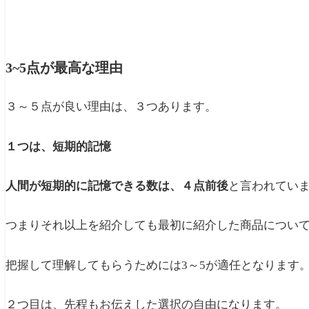
3~5点が最高な理由
３～５点が良い理由は、３つあります。
１つは、短期的記憶
人間が短期的に記憶できる数は、４点前後
と言われてい
つまりそれ以上を紹介しても最初に紹介した商品につい
把握して理解してもらうためには3～5が適任となります
２つ目は、先程もお伝えした選択の自由になります。