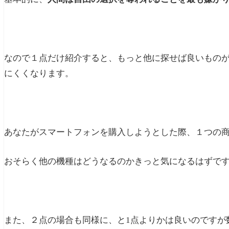
なので１点だけ紹介すると、もっと他に探せば良いもの
にくくなります。
あなたがスマートフォンを購入しようとした際、１つの
おそらく他の機種はどうなるのかきっと気になるはずで
また、２点の場合も同様に、と1点よりかは良いのですが