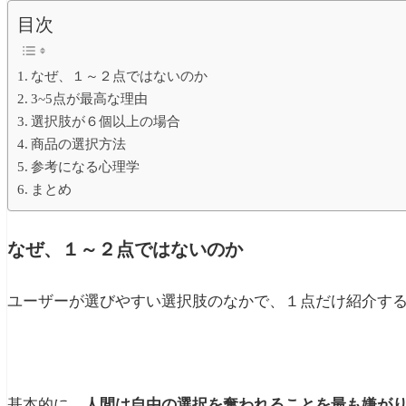
目次
なぜ、１～２点ではないのか
3~5点が最高な理由
選択肢が６個以上の場合
商品の選択方法
参考になる心理学
まとめ
なぜ、１～２点ではないのか
ユーザーが選びやすい選択肢のなかで、１点だけ紹介す
基本的に、
人間は自由の選択を奪われることを最も嫌が