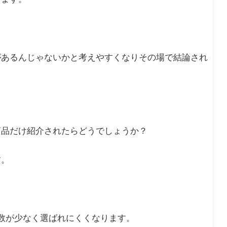
があるんじゃないかと考えやすくなりその場で結論され
商品だけ紹介されたらどうでしょうか？
す。
数が少なく選ばれにくくなります。