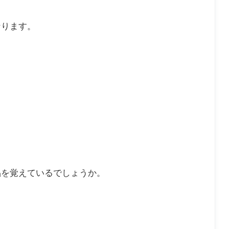
なります。
品を覚えているでしょうか。