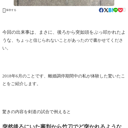


保存する
今回の出来事は、まさに、後ろから突如頭をぶっ叩かれたよ
うな、
ちょっと信じられないことがあったので書かせてくださ
い。
2018年6月のことです、離婚調停期間中の私が体験した驚いたこ
とをご紹介します。
驚きの内容を剣道の試合で例えると
突然後ろにいた審判から竹刀でど突かれるような