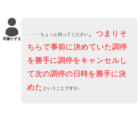
。
つまりそ
・・・ちょっと待ってください
斉藤かずま
ちらで事前に決めていた調停
を勝手に調停をキャンセルし
て次の調停の日時を勝手に決
めた
ということですか。