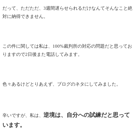
だって、ただただ、3週間遅らせられるだけなんてそんなこと絶
対に納得できません。
この件に関しては私は、100%裁判所の対応の問題だと思ってお
りますので2日後また電話してみます。
色々あるけどとりあえず、ブログのネタにしてみました。
逆境は、自分への試練だと思って
辛いですが、私は、
います。