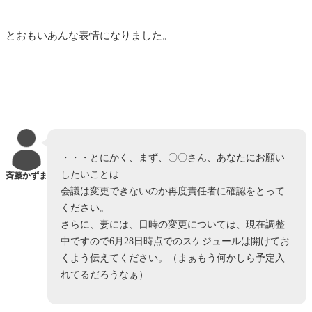
とおもいあんな表情になりました。
・・・とにかく、まず、〇〇さん、あなたにお願い
したいことは
斉藤かずま
会議は変更できないのか再度責任者に確認をとって
ください。
さらに、妻には、日時の変更については、現在調整
中ですので6月28日時点でのスケジュールは開けてお
くよう伝えてください。（まぁもう何かしら予定入
れてるだろうなぁ）