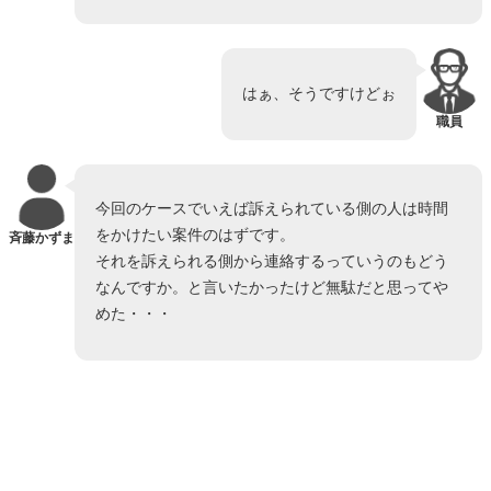
はぁ、そうですけどぉ
職員
今回のケースでいえば訴えられている側の人は時間
をかけたい案件のはずです。
斉藤かずま
それを訴えられる側から連絡するっていうのもどう
なんですか。と言いたかったけど無駄だと思ってや
めた・・・