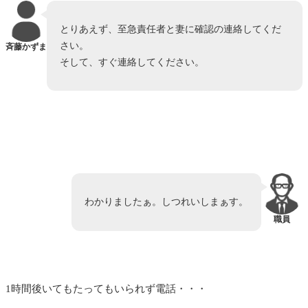
とりあえず、至急責任者と妻に確認の連絡してくだ
さい。
斉藤かずま
そして、すぐ連絡してください。
わかりましたぁ。しつれいしまぁす。
職員
1時間後いてもたってもいられず電話・・・