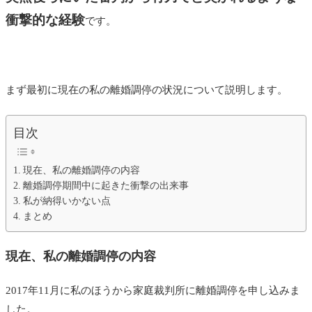
衝撃的な経験
です。
まず最初に現在の私の離婚調停の状況について説明します。
目次
現在、私の離婚調停の内容
離婚調停期間中に起きた衝撃の出来事
私が納得いかない点
まとめ
現在、私の離婚調停の内容
2017年11月に私のほうから家庭裁判所に離婚調停を申し込みま
した。