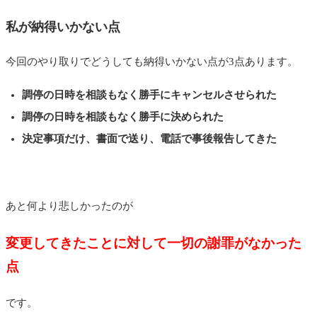
私が納得いかない点
今回のやり取りでどうしても納得いかない点が3点あります。
調停の日時を相談もなく勝手にキャンセルさせられた
調停の日時を相談もなく勝手に決められた
決定事項だけ、書面で送り、電話で事後報告してきた
あと何より悲しかったのが
変更してきたことに対して一切の謝罪がなかった
点
です。