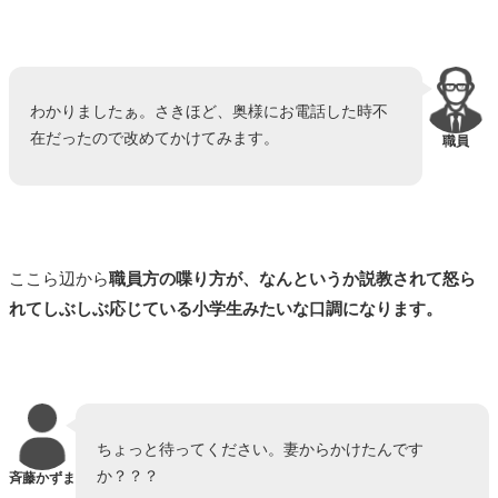
わかりましたぁ。さきほど、奥様にお電話した時不
在だったので改めてかけてみます。
職員
ここら辺から
職員方の喋り方が、なんというか説教されて怒ら
れてしぶしぶ応じている小学生みたいな口調になります。
ちょっと待ってください。妻からかけたんです
か？？？
斉藤かずま