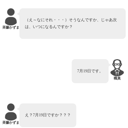
（え～なにそれ・・・）そうなんですか、じゃあ次
は、いつになるんですか？
斉藤かずま
7月19日です。
職員
え？7月19日ですか？？？
斉藤かずま