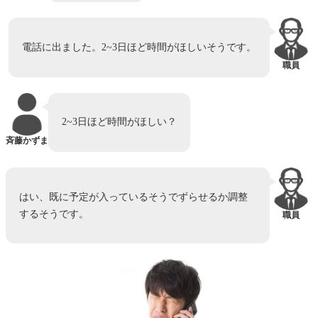
電話に出ました。2~3日ほど時間がほしいそうです。
職員
2~3日ほど時間がほしい？
斉藤かずま
はい、既に予定が入っているそうでずらせるか調整
するそうです。
職員