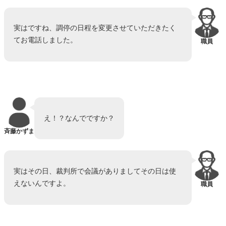
実はですね、調停の日程を変更させていただきたく
てお電話しました。
職員
え！？なんでですか？
斉藤かずま
実はその日、裁判所で会議がありましてその日は使
えないんですよ。
職員