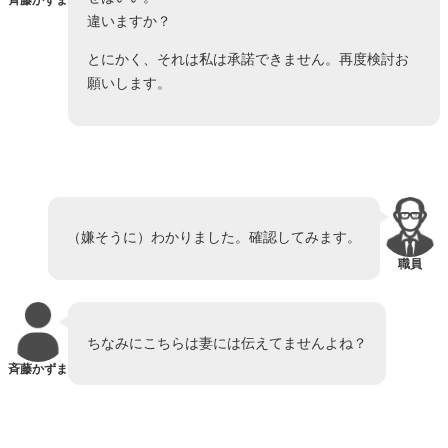
違いますか？
とにかく、それは私は承諾できません。再度検討お
願いします。
（嫌そうに）わかりました。確認してみます。
職員
ちなみにこちらは妻には伝えてませんよね？
斉藤かずま