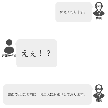
伝えております。
職員
えぇ！？
斉藤かずま
書面で2日ほど前に、お二人にお送りしております。
職員