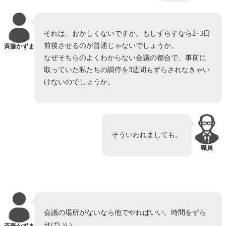
それは、おかしくないですか。もしずらすなら2~3日
前後させるのが普通じゃないでしょうか。
斉藤かずま
なぜそちらのよくわからない会議の都合で、事前に
取っていた私たちの調停を3週間もずらされなきゃい
けないのでしょうか。
そういわれましても。
職員
会議の場所がないなら他でやればいい。時間をずら
せばいい。
斉藤かずま