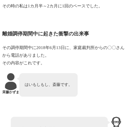
その時の私は1カ月半～2カ月に1回のペースでした。
離婚調停期間中に起きた衝撃の出来事
その調停期間中に2018年6月13日に、家庭裁判所からの〇〇さん
から電話がありました。
その内容がこれです。
はいもしもし、斎藤です。
斉藤かずま