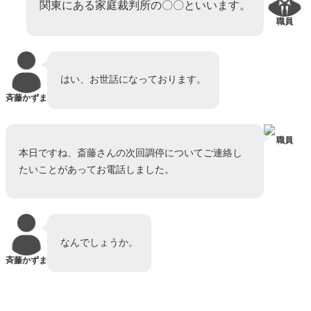
関東にある家庭裁判所の〇〇といいます。
職員
はい、お世話になっております。
斉藤かずま
職員
本日ですね、斎藤さんの次回調停についてご連絡し
たいことがあってお電話しました。
なんでしょうか。
斉藤かずま