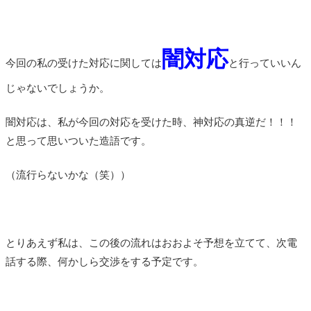
闇対応
今回の私の受けた対応に関しては
と行っていいん
じゃないでしょうか。
闇対応は、私が今回の対応を受けた時、神対応の真逆だ！！！
と思って思いついた造語です。
（流行らないかな（笑））
とりあえず私は、この後の流れはおおよそ予想を立てて、次電
話する際、何かしら交渉をする予定です。