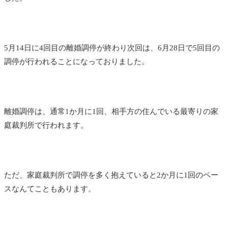
5月14日に4回目の離婚調停が終わり次回は、6月28日で5回目の
調停が行われることになっておりました。
離婚調停は、通常1か月に1回、相手方の住んでいる最寄りの家
庭裁判所で行われます。
ただ、家庭裁判所で調停を多く抱えていると2か月に1回のペー
スなんてこともあります。