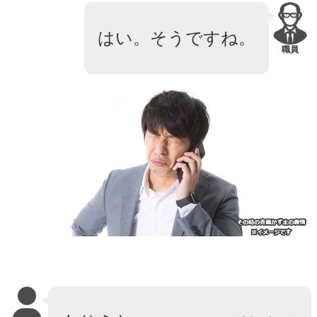
はい。そうですね。
職員