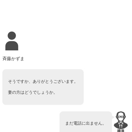
斉藤かずま
そうですか、ありがとうございます。
妻の方はどうでしょうか。
まだ電話に出ません。
職員