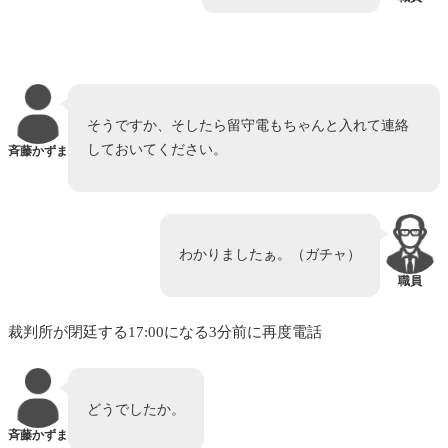
そうですか、そしたら留守電もちゃんと入れて連絡
しておいてください。
斉藤かずま
わかりましたぁ。（ガチャ）
職員
裁判所が閉廷する17:00になる3分前に再度電話
どうでしたか。
斉藤かずま