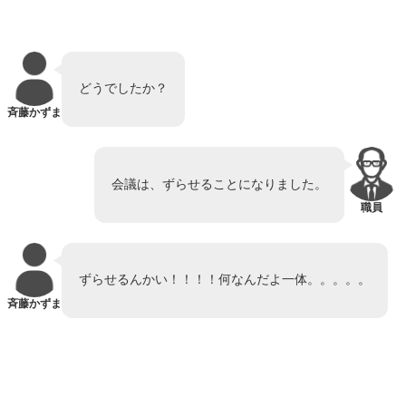
どうでしたか？
斉藤かずま
会議は、ずらせることになりました。
職員
ずらせるんかい！！！！何なんだよ一体。。。。。
斉藤かずま