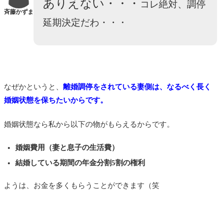
ありえない・・・
コレ絶対、調停
斉藤かずま
延期決定だわ・・・
なぜかというと、
離婚調停をされている妻側は、なるべく長く
婚姻状態を保ちたいからです。
婚姻状態なら私から以下の物がもらえるからです。
婚姻費用（妻と息子の生活費）
結婚している期間の年金分割5割の権利
ようは、お金を多くもらうことができます（笑