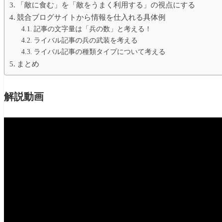
「敵に食む」を「敵をうまく利用する」の視点にする
競合ブログサイトから情報を仕入れる具体例
記事の文字量は「兵の数」と考える！
ライバル記事の兵の武装を考える
ライバル記事の種類タイプについて考える
まとめ
解説動画