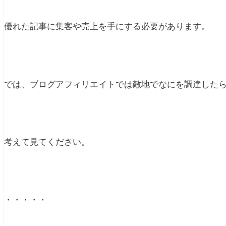
優れた記事に集客や売上を手にする必要があります。
では、ブログアフィリエイトでは敵地でなにを調達した
考えて見てください。
・・・・・