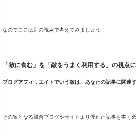
なのでここは別の視点で考えてみましょう！
「敵に食む」を「敵をうまく利用する」の視点に
ブログアフィリエイトでいう敵は、あなたの記事に関連
その敵となる競合ブログやサイトより優れた記事を書く