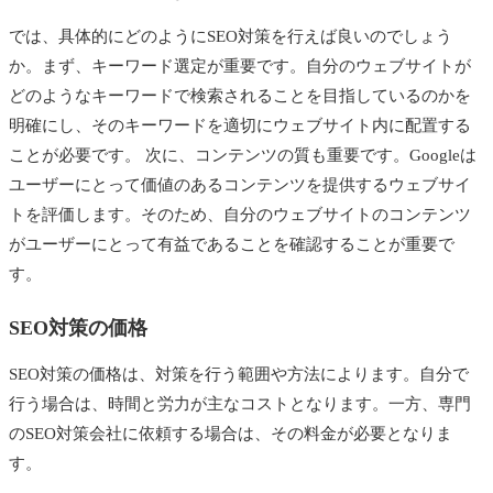
では、具体的にどのようにSEO対策を行えば良いのでしょう
か。まず、キーワード選定が重要です。自分のウェブサイトが
どのようなキーワードで検索されることを目指しているのかを
明確にし、そのキーワードを適切にウェブサイト内に配置する
ことが必要です。 次に、コンテンツの質も重要です。Googleは
ユーザーにとって価値のあるコンテンツを提供するウェブサイ
トを評価します。そのため、自分のウェブサイトのコンテンツ
がユーザーにとって有益であることを確認することが重要で
す。
SEO対策の価格
SEO対策の価格は、対策を行う範囲や方法によります。自分で
行う場合は、時間と労力が主なコストとなります。一方、専門
のSEO対策会社に依頼する場合は、その料金が必要となりま
す。