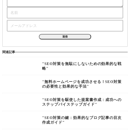
関連記事
"SEO対策を無駄にしないための効果的な戦
略"
"無料ホームページを成功させる！SEO対策
の必要性と効果的な手法"
"SEO対策を駆使した提案書作成：成功への
ステップバイステップガイド"
"SEO対策の鍵：効果的なブログ記事の目次
作成ガイド"