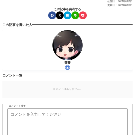
公開日：
2023年8月7日
更新日：
2023年8月7日
この記事を共有する
この記事を書いた人
齋藤
コメント一覧
コメントはありません。
コメントを残す