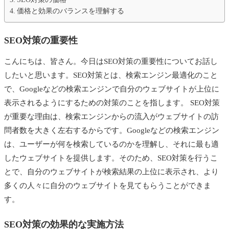
価格と効果のバランスを理解する
SEO対策の重要性
こんにちは、皆さん。今日はSEO対策の重要性についてお話し
したいと思います。SEO対策とは、検索エンジン最適化のこと
で、Googleなどの検索エンジンで自分のウェブサイトが上位に
表示されるようにするための対策のことを指します。 SEO対策
が重要な理由は、検索エンジンからの流入がウェブサイトの訪
問者数を大きく左右するからです。Googleなどの検索エンジン
は、ユーザーが何を検索しているのかを理解し、それに最も適
したウェブサイトを提供します。そのため、SEO対策を行うこ
とで、自分のウェブサイトが検索結果の上位に表示され、より
多くの人々に自分のウェブサイトを見てもらうことができま
す。
SEO対策の効果的な実施方法