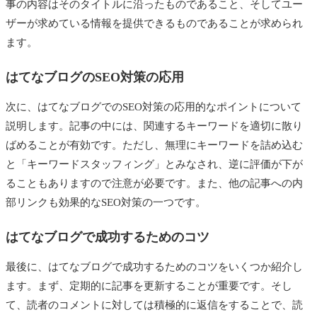
事の内容はそのタイトルに沿ったものであること、そしてユー
ザーが求めている情報を提供できるものであることが求められ
ます。
はてなブログのSEO対策の応用
次に、はてなブログでのSEO対策の応用的なポイントについて
説明します。記事の中には、関連するキーワードを適切に散り
ばめることが有効です。ただし、無理にキーワードを詰め込む
と「キーワードスタッフィング」とみなされ、逆に評価が下が
ることもありますので注意が必要です。また、他の記事への内
部リンクも効果的なSEO対策の一つです。
はてなブログで成功するためのコツ
最後に、はてなブログで成功するためのコツをいくつか紹介し
ます。まず、定期的に記事を更新することが重要です。そし
て、読者のコメントに対しては積極的に返信をすることで、読