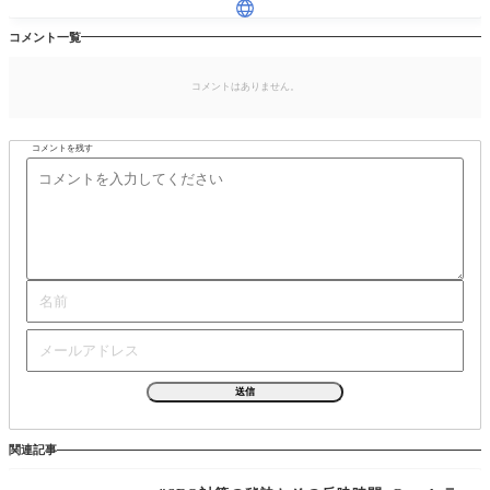
コメント一覧
コメントはありません。
コメントを残す
関連記事