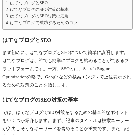
はてなブログとSEO
はてなブログのSEO対策の基本
はてなブログのSEO対策の応用
はてなブログで成功するためのコツ
はてなブログとSEO
まず初めに、はてなブログとSEOについて簡単に説明します。
はてなブログは、誰でも簡単にブログを始めることができるプ
ラットフォームです。一方、SEOとは、Search Engine
Optimizationの略で、Googleなどの検索エンジンで上位表示され
るための対策のことを指します。
はてなブログのSEO対策の基本
では、はてなブログでSEO対策をするための基本的なポイント
をいくつか紹介します。まず、記事のタイトルは検索ユーザー
が入力しそうなキーワードを含めることが重要です。また、記