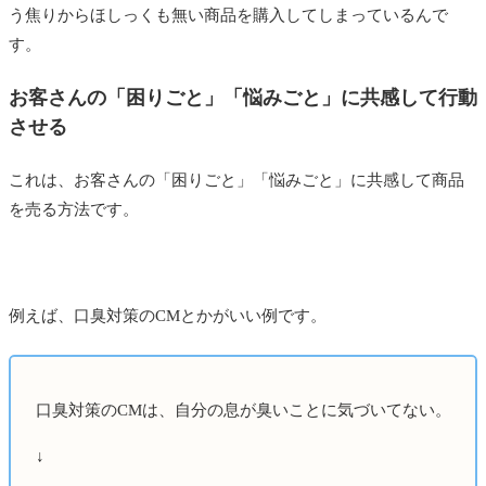
う焦りからほしっくも無い商品を購入してしまっているんで
す。
お客さんの「困りごと」「悩みごと」に共感して行動
させる
これは、お客さんの「困りごと」「悩みごと」に共感して商品
を売る方法です。
例えば、口臭対策のCMとかがいい例です。
口臭対策のCMは、自分の息が臭いことに気づいてない。
↓