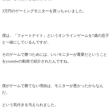
3万円のゲーミングモニターを買っちゃいました。
僕は、「フォートナイト」というオンラインゲームを7歳の息子
と一緒にしているんですが、
そのゲームで勝つためには、いいモニターが重要だということ
をyoutubeの動画で紹介されたんですね。
僕がゲームで勝てない理由は、モニターが悪かったからなん
だ。
という気付きを与えられました。