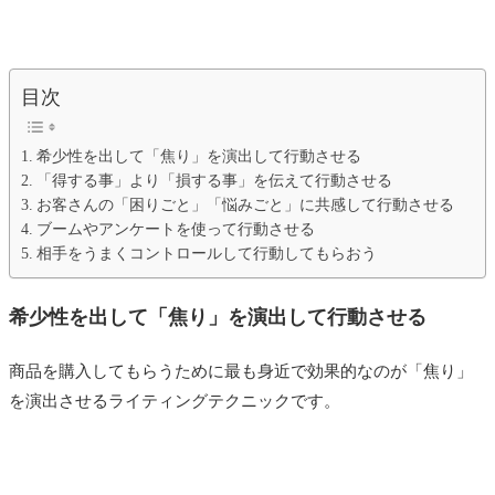
目次
希少性を出して「焦り」を演出して行動させる
「得する事」より「損する事」を伝えて行動させる
お客さんの「困りごと」「悩みごと」に共感して行動させる
ブームやアンケートを使って行動させる
相手をうまくコントロールして行動してもらおう
希少性を出して「焦り」を演出して行動させる
商品を購入してもらうために最も身近で効果的なのが「焦り」
を演出させるライティングテクニックです。