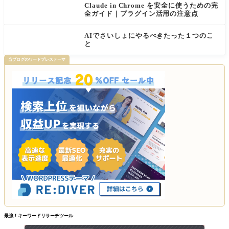
Claude in Chrome を安全に使うための完
全ガイド｜プラグイン活用の注意点
AIでさいしょにやるべきたった１つのこ
と
当ブログのワードプレステーマ
最強！キーワードリサーチツール