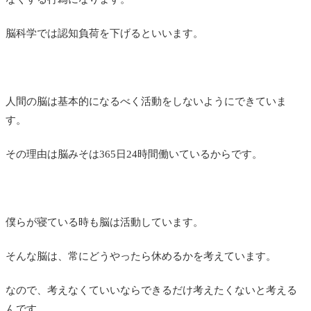
脳科学では認知負荷を下げるといいます。
人間の脳は基本的になるべく活動をしないようにできていま
す。
その理由は脳みそは365日24時間働いているからです。
僕らが寝ている時も脳は活動しています。
そんな脳は、常にどうやったら休めるかを考えています。
なので、考えなくていいならできるだけ考えたくないと考える
んです。