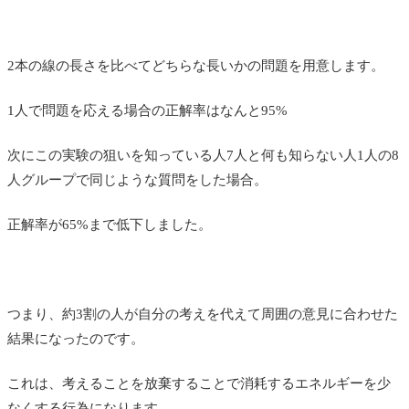
2本の線の長さを比べてどちらな長いかの問題を用意します。
1人で問題を応える場合の正解率はなんと95%
次にこの実験の狙いを知っている人7人と何も知らない人1人の8
人グループで同じような質問をした場合。
正解率が65%まで低下しました。
つまり、約3割の人が自分の考えを代えて周囲の意見に合わせた
結果になったのです。
これは、考えることを放棄することで消耗するエネルギーを少
なくする行為になります。