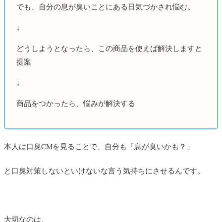
でも、自分の息が臭いことにある日気づかされ悩む。
↓
どうしようとなったら、この商品を使えば解決しますと
提案
↓
商品をつかったら、悩みが解決する
本人は口臭CMを見ることで、自分も「息が臭いかも？」
と口臭対策しないといけないな言う気持ちにさせるんです。
大切なのは、