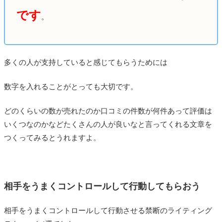
です
。
多くの人が支持していると感じてもらうためには
数字を入れることがとっても大切です。
どのくらいの数が売れたのか口コミの件数が何件あって評価は
いくつなのかなどたくさんの人が良いなと言ってくれる文章を
つくってみるとうれますよ。
相手をうまくコントロールして行動してもらおう
相手をうまくコントロールして行動させる禁断のライティング