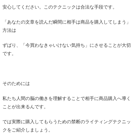
安心してください。このテクニックは合法な手段です。
「あなたの文章を読んだ瞬間に相手は商品を購入してしまう」
方法は
ずばり、「今買わなきゃいけない気持ち」にさせることが大切
です。
そのためには
私たち人間の脳の働きを理解することで相手に商品購入へ導く
ことが出来るんです。
では実際に購入してもらうための禁断のライティングテクニッ
クをご紹介しましょう。