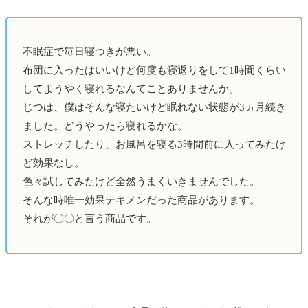
不眠症で毎日寝つきが悪い。
布団に入ったはいいけど何度も寝返りをして1時間くらい
してようやく寝れるなんてことありませんか。
じつは、僕はそんな寝たいけど眠れない状態が3ヵ月続き
ました。どうやったら寝れるかな。
ストレッチしたり、お風呂を寝る3時間前に入ってみたけ
ど効果なし。
色々試してみたけど全然うまくいきませんでした。
そんな時唯一効果テキメンだった商品があります。
それが〇〇と言う商品です。