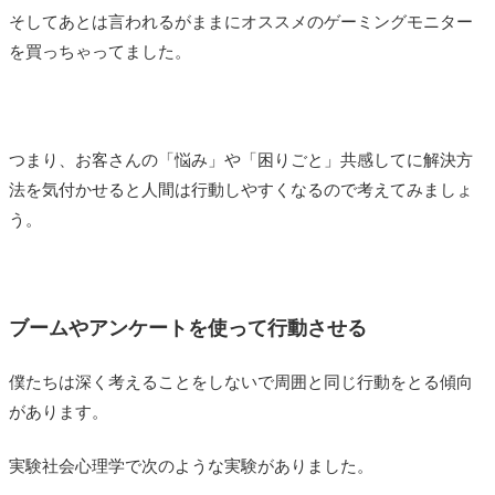
そしてあとは言われるがままにオススメのゲーミングモニター
を買っちゃってました。
つまり、お客さんの「悩み」や「困りごと」共感してに解決方
法を気付かせると人間は行動しやすくなるので考えてみましょ
う。
ブームやアンケートを使って行動させる
僕たちは深く考えることをしないで周囲と同じ行動をとる傾向
があります。
実験社会心理学で次のような実験がありました。