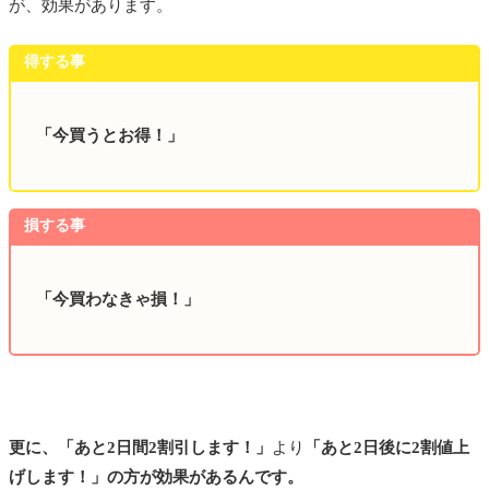
が、効果があります。
得する事
「今買うとお得！」
損する事
「今買わなきゃ損！」
更に、「あと2日間2割引します！」
より
「あと2日後に2割値上
げします！」の方が効果があるんです。