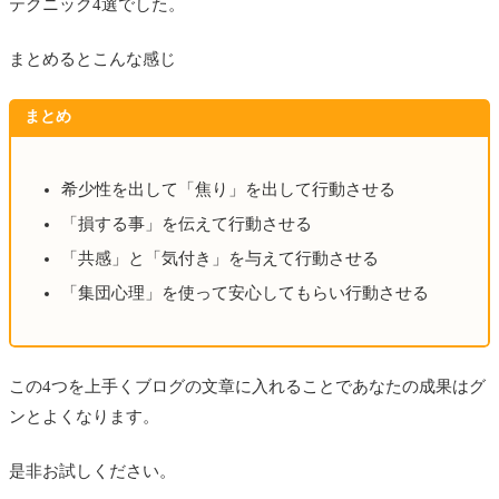
テクニック4選でした。
まとめるとこんな感じ
まとめ
希少性を出して「焦り」を出して行動させる
「損する事」を伝えて行動させる
「共感」と「気付き」を与えて行動させる
「集団心理」を使って安心してもらい行動させる
この4つを上手くブログの文章に入れることであなたの成果はグ
ンとよくなります。
是非お試しください。