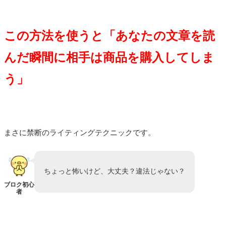
この方法を使うと「あなたの文章を読
んだ瞬間に相手は商品を購入してしま
う」
まさに禁断のライティングテクニックです。
ちょっと怖いけど、大丈夫？違法じゃない？
ブロク初心
者