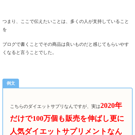
つまり、ここで伝えたいことは、多くの人が支持していること
を
ブログで書くことでその商品は良いものだと感じてもらいやす
くなると言うことでした。
例文
2020年
こちらのダイエットサプリなんですが、実は
だけで100万個も販売を伸ばし更に
人気ダイエットサプリメントなん