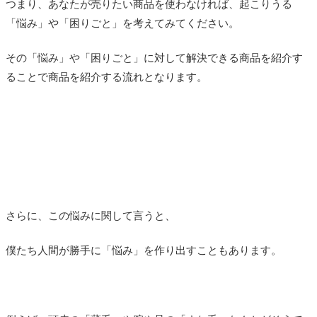
つまり、あなたが売りたい商品を使わなければ、起こりうる
「悩み」や「困りごと」を考えてみてください。
その「悩み」や「困りごと」に対して解決できる商品を紹介す
ることで商品を紹介する流れとなります。
さらに、この悩みに関して言うと、
僕たち人間が勝手に「悩み」を作り出すこともあります。