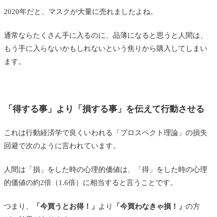
2020年だと、マスクが大量に売れましたよね。
通常ならたくさん手に入るのに、品薄になると思うと人間は、
もう手に入らないかもしれないという焦りから購入してしまい
ます。
「得する事」より「損する事」を伝えて行動させる
これは行動経済学で良くいわれる「プロスペクト理論」の損失
回避で次のように言われています。
人間は「損」をした時の心理的価値は、「得」をした時の心理
的価値の約2倍（1.6倍）に相当すると言うことです。
つまり、
「今買うとお得！」
より
「今買わなきゃ損！」
の方