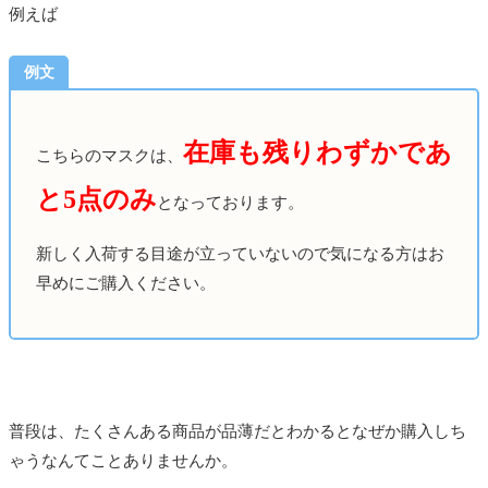
例えば
例文
在庫も残りわずかであ
こちらのマスクは、
と5点のみ
となっております。
新しく入荷する目途が立っていないので気になる方はお
早めにご購入ください。
普段は、たくさんある商品が品薄だとわかるとなぜか購入しち
ゃうなんてことありませんか。