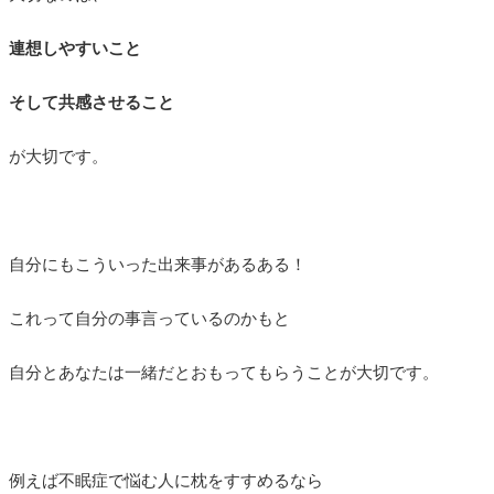
連想しやすいこと
そして共感させること
が大切です。
自分にもこういった出来事があるある！
これって自分の事言っているのかもと
自分とあなたは一緒だとおもってもらうことが大切です。
例えば不眠症で悩む人に枕をすすめるなら