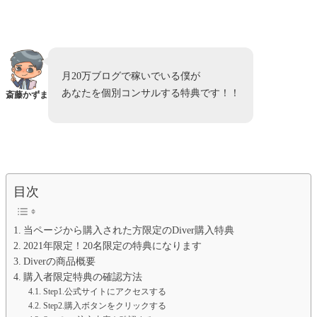
月20万ブログで稼いでいる僕が
あなたを個別コンサルする特典です！！
斎藤かずま
目次
当ページから購入された方限定のDiver購入特典
2021年限定！20名限定の特典になります
Diverの商品概要
購入者限定特典の確認方法
Step1.公式サイトにアクセスする
Step2.購入ボタンをクリックする