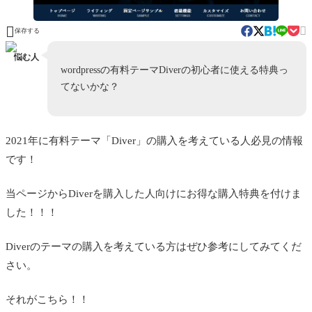


保存する
悩む人
wordpressの有料テーマDiverの初心者に使える特典っ
てないかな？
2021年に有料テーマ「Diver」の購入を考えている人必見の情報
です！
当ページからDiverを購入した人向けにお得な購入特典を付けま
した！！！
Diverのテーマの購入を考えている方はぜひ参考にしてみてくだ
さい。
それがこちら！！