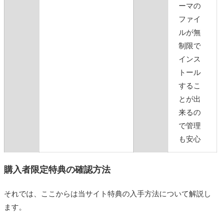
ーマの
ファイ
ルが無
制限で
インス
トール
するこ
とが出
来るの
で管理
も安心
購入者限定特典の確認方法
それでは、ここからは当サイト特典の入手方法について解説し
ます。