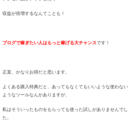
収益が倍増するなんてことも！
ブログで稼ぎたい人はもっと稼げる大チャンス
です！
正直、かなりお得だと思います。
よくある購入特典だと、あってもなくてもいいような使わない
ようなツールなんかありますが、
私はそういったものをもらっても使った試しがありませんでし
た。