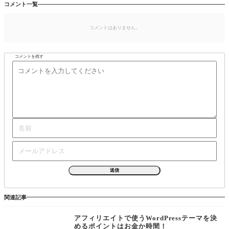
コメント一覧
コメントはありません。
コメントを残す
関連記事
アフィリエイトで使うWordPressテーマを決
めるポイントはお金か時間！