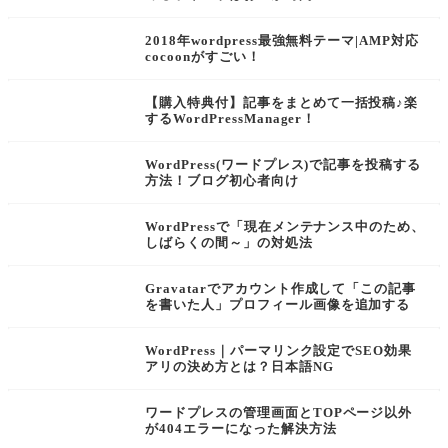
2018年wordpress最強無料テーマ|AMP対応
cocoonがすごい！
【購入特典付】記事をまとめて一括投稿♪楽
するWordPressManager！
WordPress(ワードプレス)で記事を投稿する
方法！ブログ初心者向け
WordPressで「現在メンテナンス中のため、
しばらくの間～」の対処法
Gravatarでアカウント作成して「この記事
を書いた人」プロフィール画像を追加する
WordPress｜パーマリンク設定でSEO効果
アリの決め方とは？日本語NG
ワードプレスの管理画面とTOPページ以外
が404エラーになった解決方法