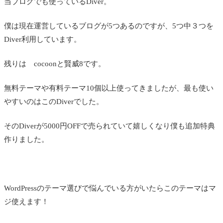
当ブログでも使っているDiver。
僕は現在運営しているブログが5つあるのですが、5つ中３つを
Diver利用しています。
残りは cocoonと賢威8です。
無料テーマや有料テーマ10個以上使ってきましたが、最も使い
やすいのはこのDiverでした。
そのDiverが5000円OFFで売られていて嬉しくなり僕も追加特典
作りました。
WordPressのテーマ選びで悩んでいる方がいたらこのテーマはマ
ジ使えます！