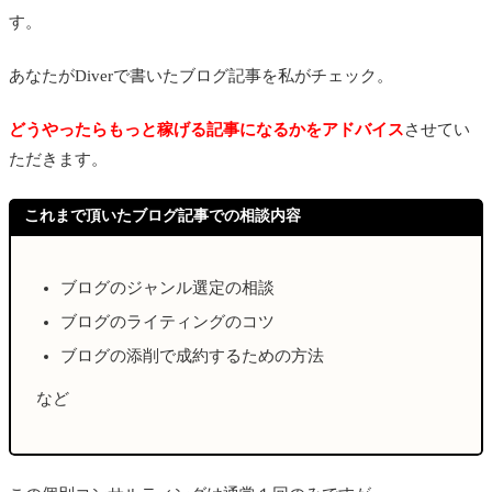
す。
あなたがDiverで書いたブログ記事を私がチェック。
どうやったらもっと稼げる記事になるかをアドバイス
させてい
ただきます。
これまで頂いたブログ記事での相談内容
ブログのジャンル選定の相談
ブログのライティングのコツ
ブログの添削で成約するための方法
など