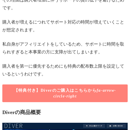
です。
購入者が増えるにつれてサポート対応の時間が増えていくこと
が想定されます。
私自身がアフィリエイトをしているため、サポートに時間を取
られすぎると本事業の方に支障が出てしまいます。
購入者を第一に優先するためにも特典の配布数上限を設定して
いるというわけです。
【特典付き】Diverのご購入はこちらから
fa-arrow-
circle-right
Diverの商品概要