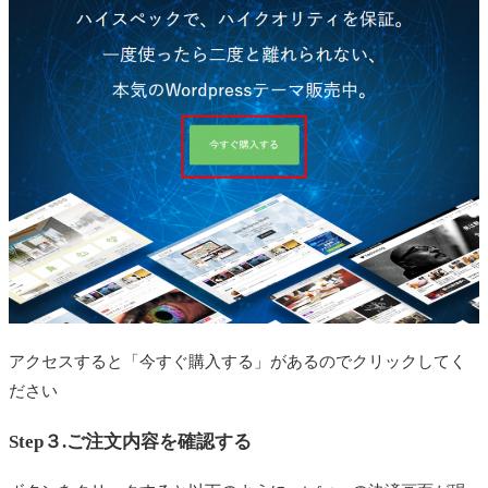
アクセスすると「今すぐ購入する」があるのでクリックしてく
ださい
Step３.ご注文内容を確認する