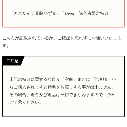
「カズサイ：斎藤かずま」「Diver」購入者限定特典
こちらが
記載されているか、ご確認を忘れずにお願いいたしま
す。
ご注意
上記の特典に関する項目が「空白」または「他者様」か
らご購入されますと特典をお渡しする事が出来ません。
その場合、返金及び返品は一切できかねますので、予め
ご了承ください。