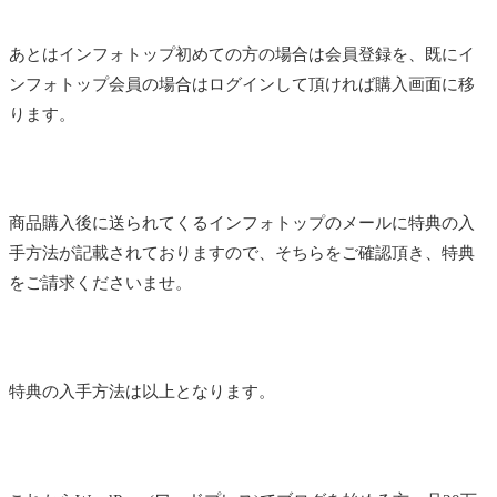
あとはインフォトップ初めての方の場合は会員登録を、既にイ
ンフォトップ会員の場合はログインして頂ければ購入画面に移
ります。
商品購入後に送られてくるインフォトップのメールに特典の入
手方法が記載されておりますので、そちらをご確認頂き、特典
をご請求くださいませ。
特典の入手方法は以上となります。