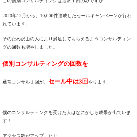
この個別コンサルティングは通常１回のみですが
2020年12月から、10,000件達成したセールキャンペーンが行わ
れています。
そのため沢山の人により満足してもらえるようコンサルティン
グの回数も増やしました。
個別コンサルティングの回数を
セール中は3回
通常コンサル１回が、
やります。
僕のコンサルティングを受けた人はなにかしら成果が出ていま
す！
アクセス数がアップしたり