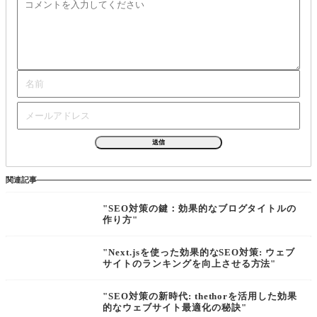
関連記事
"SEO対策の鍵：効果的なブログタイトルの
作り方"
"Next.jsを使った効果的なSEO対策: ウェブ
サイトのランキングを向上させる方法"
"SEO対策の新時代: thethorを活用した効果
的なウェブサイト最適化の秘訣"