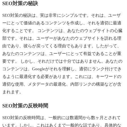
SEO対策の秘訣
SEO対策の秘訣は、実は非常にシンプルです。それは、ユーザ
ーにとって価値のあるコンテンツを作成し、それを適切に最適
化することです。 コンテンツは、あなたのウェブサイトの心臓
部です。それは、ユーザーがあなたのウェブサイトを訪れる理
由であり、彼らが戻ってくる理由でもあります。したがって、
あなたのコンテンツは、ユーザーにとって有益であることが重
要です。 しかし、それだけでは十分ではありません。あなたの
コンテンツは、Googleがそれを理解し、適切にランク付けでき
るように最適化する必要があります。これには、キーワードの
適切な使用、メタデータの最適化、内部リンクの構築などが含
まれます。
SEO対策の反映時間
SEO対策の反映時間は、一般的には数週間から数ヶ月とされて
います。しかし、これはあくまで一般的な話であり、具体的な