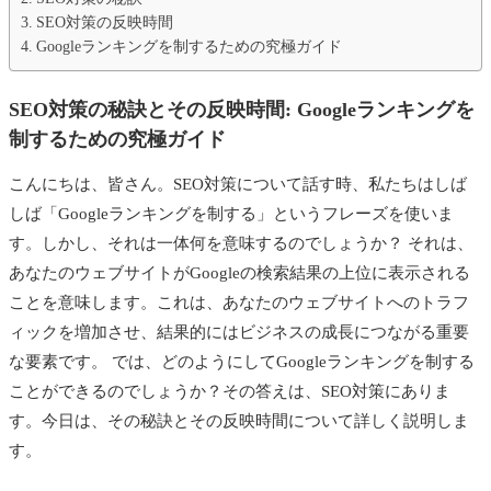
SEO対策の反映時間
Googleランキングを制するための究極ガイド
SEO対策の秘訣とその反映時間: Googleランキングを
制するための究極ガイド
こんにちは、皆さん。SEO対策について話す時、私たちはしば
しば「Googleランキングを制する」というフレーズを使いま
す。しかし、それは一体何を意味するのでしょうか？ それは、
あなたのウェブサイトがGoogleの検索結果の上位に表示される
ことを意味します。これは、あなたのウェブサイトへのトラフ
ィックを増加させ、結果的にはビジネスの成長につながる重要
な要素です。 では、どのようにしてGoogleランキングを制する
ことができるのでしょうか？その答えは、SEO対策にありま
す。今日は、その秘訣とその反映時間について詳しく説明しま
す。