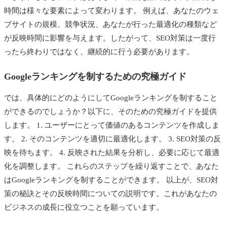
時間は様々な要素によって変わります。 例えば、あなたのウェ
ブサイトの規模、競争状況、あなたが行った最適化の種類など
が反映時間に影響を与えます。したがって、SEO対策は一度行
ったら終わりではなく、継続的に行う必要があります。
Googleランキングを制するための究極ガイド
では、具体的にどのようにしてGoogleランキングを制すること
ができるのでしょうか？以下に、そのための究極ガイドを提供
します。 1. ユーザーにとって価値のあるコンテンツを作成しま
す。 2. そのコンテンツを適切に最適化します。 3. SEO対策の反
映を待ちます。 4. 反映された結果を分析し、必要に応じて最適
化を調整します。 これらのステップを繰り返すことで、あなた
はGoogleランキングを制することができます。 以上が、SEO対
策の秘訣とその反映時間についての説明です。これがあなたの
ビジネスの成長に役立つことを願っています。