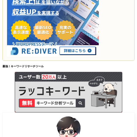
最強！キーワードリサーチツール