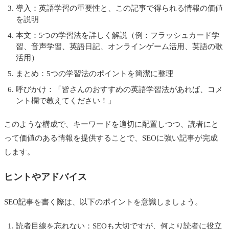
導入：英語学習の重要性と、この記事で得られる情報の価値
を説明
本文：5つの学習法を詳しく解説（例：フラッシュカード学
習、音声学習、英語日記、オンラインゲーム活用、英語の歌
活用）
まとめ：5つの学習法のポイントを簡潔に整理
呼びかけ：「皆さんのおすすめの英語学習法があれば、コメ
ント欄で教えてください！」
このような構成で、キーワードを適切に配置しつつ、読者にと
って価値のある情報を提供することで、SEOに強い記事が完成
します。
ヒントやアドバイス
SEO記事を書く際は、以下のポイントを意識しましょう。
読者目線を忘れない：SEOも大切ですが、何より読者に役立