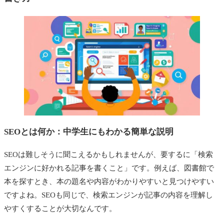
SEOとは何か：中学生にもわかる簡単な説明
SEOは難しそうに聞こえるかもしれませんが、要するに「検索
エンジンに好かれる記事を書くこと」です。例えば、図書館で
本を探すとき、本の題名や内容がわかりやすいと見つけやすい
ですよね。SEOも同じで、検索エンジンが記事の内容を理解し
やすくすることが大切なんです。