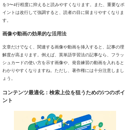
を3〜4行程度に抑えると読みやすくなります。また、重要なポ
イントは改行して強調すると、読者の目に留まりやすくなりま
す。
画像や動画の効果的な活用法
文章だけでなく、関連する画像や動画を挿入すると、記事の理
解度が高まります。例えば、英単語学習法の記事なら、フラッ
シュカードの使い方を示す画像や、発音練習の動画を入れると
わかりやすくなりますね。ただし、著作権には十分注意しまし
ょう。
コンテンツ最適化：検索上位を狙うための5つのポイ
ント