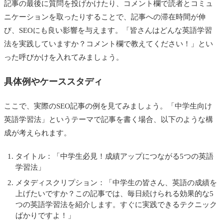
記事の最後に質問を投げかけたり、コメント欄で読者とコミュ
ニケーションを取ったりすることで、記事への滞在時間が伸
び、SEOにも良い影響を与えます。「皆さんはどんな英語学習
法を実践していますか？コメント欄で教えてください！」とい
った呼びかけを入れてみましょう。
具体例やケーススタディ
ここで、実際のSEO記事の例を見てみましょう。「中学生向け
英語学習法」というテーマで記事を書く場合、以下のような構
成が考えられます。
タイトル：「中学生必見！成績アップにつながる5つの英語
学習法」
メタディスクリプション：「中学生の皆さん、英語の成績を
上げたいですか？この記事では、毎日続けられる効果的な5
つの英語学習法を紹介します。すぐに実践できるテクニック
ばかりですよ！」