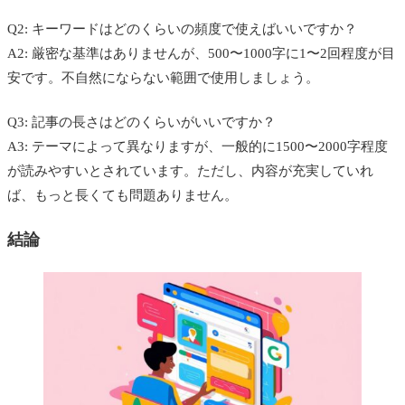
Q2: キーワードはどのくらいの頻度で使えばいいですか？
A2: 厳密な基準はありませんが、500〜1000字に1〜2回程度が目
安です。不自然にならない範囲で使用しましょう。
Q3: 記事の長さはどのくらいがいいですか？
A3: テーマによって異なりますが、一般的に1500〜2000字程度
が読みやすいとされています。ただし、内容が充実していれ
ば、もっと長くても問題ありません。
結論