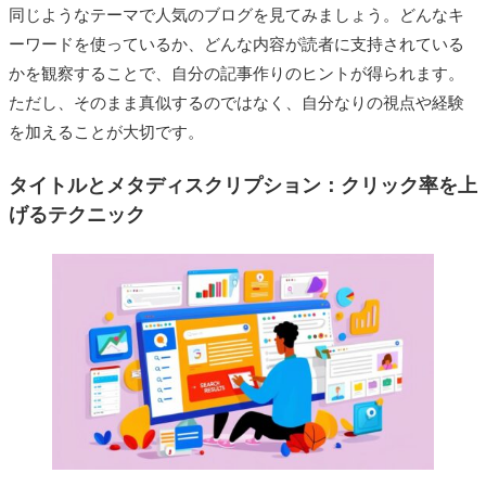
同じようなテーマで人気のブログを見てみましょう。どんなキ
ーワードを使っているか、どんな内容が読者に支持されている
かを観察することで、自分の記事作りのヒントが得られます。
ただし、そのまま真似するのではなく、自分なりの視点や経験
を加えることが大切です。
タイトルとメタディスクリプション：クリック率を上
げるテクニック