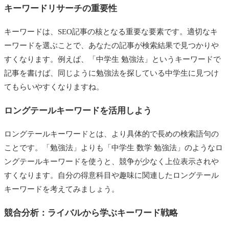
キーワードリサーチの重要性
キーワードは、SEO記事の核となる重要な要素です。適切なキ
ーワードを選ぶことで、あなたの記事が検索結果で見つかりや
すくなります。例えば、「中学生 勉強法」というキーワードで
記事を書けば、同じように勉強法を探している中学生に見つけ
てもらいやすくなりますね。
ロングテールキーワードを活用しよう
ロングテールキーワードとは、より具体的で長めの検索語句の
ことです。「勉強法」よりも「中学生 数学 勉強法」のようなロ
ングテールキーワードを使うと、競争が少なく上位表示されや
すくなります。自分の得意科目や趣味に関連したロングテール
キーワードを考えてみましょう。
競合分析：ライバルから学ぶキーワード戦略