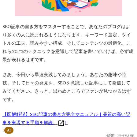
SEO記事の書き方をマスターすることで、あなたのブログはよ
り多くの人に読まれるようになります。キーワード選定、タイ
トルの工夫、読みやすい構成、そしてコンテンツの最適化。こ
れらの5つのテクニックを意識して記事を書いていけば、必ず成
果が表れるはずです。
さあ、今日から早速実践してみましょう。あなたの趣味や特
技、そして日々の発見を、SEOを意識した記事にして発信して
みてください。きっと、思わぬところでファンが見つかるはず
です。
【図解解説】SEO記事の書き方完全マニュアル｜品質の高い記
事を実現する手順を解説。
AI

公開日：
2024年11月29日