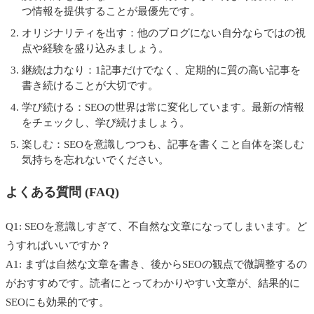
つ情報を提供することが最優先です。
オリジナリティを出す：他のブログにない自分ならではの視
点や経験を盛り込みましょう。
継続は力なり：1記事だけでなく、定期的に質の高い記事を
書き続けることが大切です。
学び続ける：SEOの世界は常に変化しています。最新の情報
をチェックし、学び続けましょう。
楽しむ：SEOを意識しつつも、記事を書くこと自体を楽しむ
気持ちを忘れないでください。
よくある質問 (FAQ)
Q1: SEOを意識しすぎて、不自然な文章になってしまいます。ど
うすればいいですか？
A1: まずは自然な文章を書き、後からSEOの観点で微調整するの
がおすすめです。読者にとってわかりやすい文章が、結果的に
SEOにも効果的です。