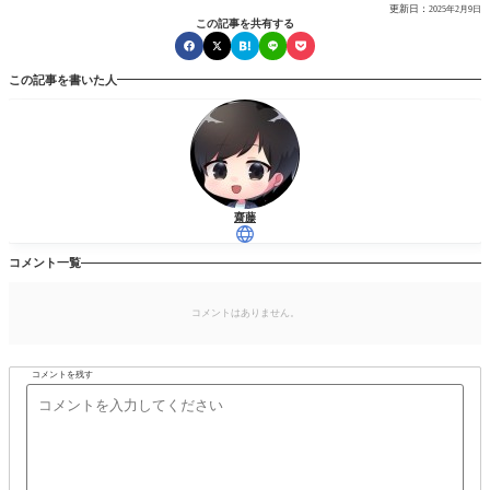
更新日：
2025年2月9日
この記事を共有する
この記事を書いた人
齋藤
コメント一覧
コメントはありません。
コメントを残す