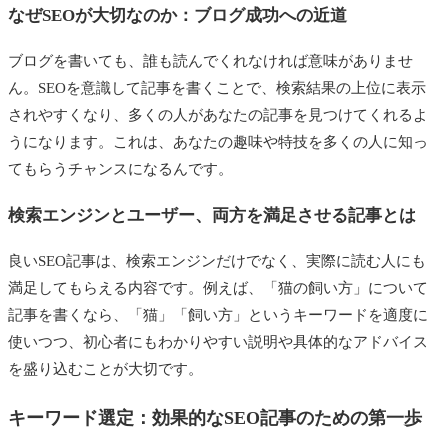
なぜSEOが大切なのか：ブログ成功への近道
ブログを書いても、誰も読んでくれなければ意味がありませ
ん。SEOを意識して記事を書くことで、検索結果の上位に表示
されやすくなり、多くの人があなたの記事を見つけてくれるよ
うになります。これは、あなたの趣味や特技を多くの人に知っ
てもらうチャンスになるんです。
検索エンジンとユーザー、両方を満足させる記事とは
良いSEO記事は、検索エンジンだけでなく、実際に読む人にも
満足してもらえる内容です。例えば、「猫の飼い方」について
記事を書くなら、「猫」「飼い方」というキーワードを適度に
使いつつ、初心者にもわかりやすい説明や具体的なアドバイス
を盛り込むことが大切です。
キーワード選定：効果的なSEO記事のための第一歩