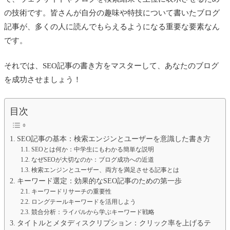
の技術です。皆さんが自分の趣味や特技について書いたブログ
記事が、多くの人に読んでもらえるようになる重要な要素なん
です。
それでは、SEO記事の書き方をマスターして、あなたのブログ
を成功させましょう！
目次
SEO記事の基本：検索エンジンとユーザーを意識した書き方
SEOとは何か：中学生にもわかる簡単な説明
なぜSEOが大切なのか：ブログ成功への近道
検索エンジンとユーザー、両方を満足させる記事とは
キーワード選定：効果的なSEO記事のための第一歩
キーワードリサーチの重要性
ロングテールキーワードを活用しよう
競合分析：ライバルから学ぶキーワード戦略
タイトルとメタディスクリプション：クリック率を上げるテ