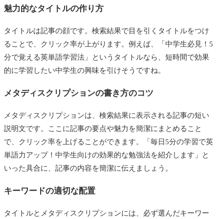
魅力的なタイトルの作り方
タイトルは記事の顔です。検索結果で目を引くタイトルをつけ
ることで、クリック率が上がります。例えば、「中学生必見！5
分で覚える英単語学習法」というタイトルなら、短時間で効果
的に学習したい中学生の興味を引けそうですね。
メタディスクリプションの書き方のコツ
メタディスクリプションは、検索結果に表示される記事の短い
説明文です。ここに記事の要点や魅力を簡潔にまとめること
で、クリック率を上げることができます。「毎日5分の学習で英
単語力アップ！中学生向けの効果的な勉強法を紹介します」と
いった具合に、記事の内容を簡潔に伝えましょう。
キーワードの適切な配置
タイトルとメタディスクリプションには、必ず選んだキーワー