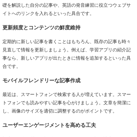
礎を解説した自分の記事や、英語の発音練習に役立つウェブサ
イトへのリンクを入れるといった具合です。
更新頻度とコンテンツの鮮度維持
定期的に新しい記事を書くことはもちろん、既存の記事も時々
見直して情報を更新しましょう。例えば、学習アプリの紹介記
事なら、新しいアプリが出たときに情報を追加するといった具
合です。
モバイルフレンドリーな記事作成
最近は、スマートフォンで検索する人が増えています。スマー
トフォンでも読みやすい記事を心がけましょう。文章を簡潔に
し、画像のサイズを適切に調整するのがポイントです。
ユーザーエンゲージメントを高める工夫