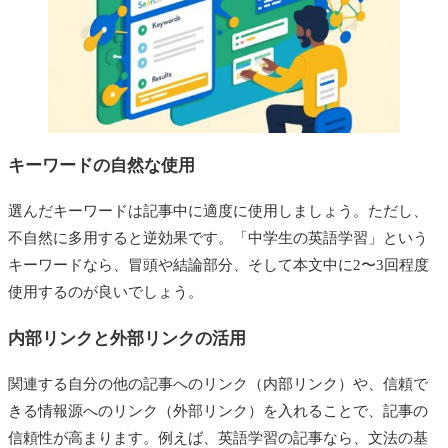
キーワードの自然な使用
選んだキーワードは記事中に適度に使用しましょう。ただし、
不自然に多用すると逆効果です。「中学生の英語学習」という
キーワードなら、冒頭や結論部分、そして本文中に2〜3回程度
使用するのが良いでしょう。
内部リンクと外部リンクの活用
関連する自分の他の記事へのリンク（内部リンク）や、信頼で
きる情報源へのリンク（外部リンク）を入れることで、記事の
信頼性が高まります。例えば、英語学習の記事なら、文法の基