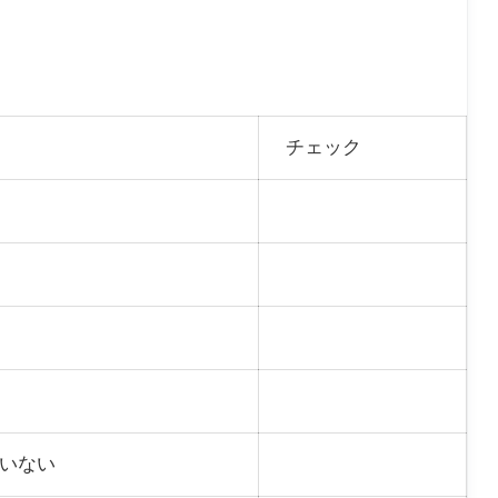
チェック
いない