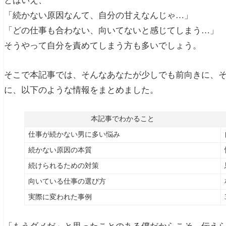
とはいえ、
「続かない原因なんて、自分の甘えなんじゃ…」
「どの仕事も合わない、向いてないと感じてしまう…」
そうやって自分を責めてしまう方も多いでしょう。
そこで本記事では、そんなあなたが少しでも前向きに、そ
に、以下のような情報をまとめました。
本記事でわかること
仕事が続かない男に多い悩み
続かない原因の本質
続けられるための対策
向いている仕事の選び方
実際に変われた事例