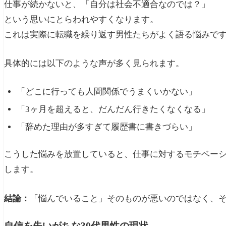
仕事が続かないと、「自分は社会不適合なのでは？」
という思いにとらわれやすくなります。
これは実際に転職を繰り返す男性たちがよく語る悩みで
具体的には以下のような声が多く見られます。
「どこに行っても人間関係でうまくいかない」
「3ヶ月を超えると、だんだん行きたくなくなる」
「辞めた理由が多すぎて履歴書に書きづらい」
こうした悩みを放置していると、仕事に対するモチベー
します。
結論：
「悩んでいること」そのものが悪いのではなく、
自信を失いがちな30代男性の現状