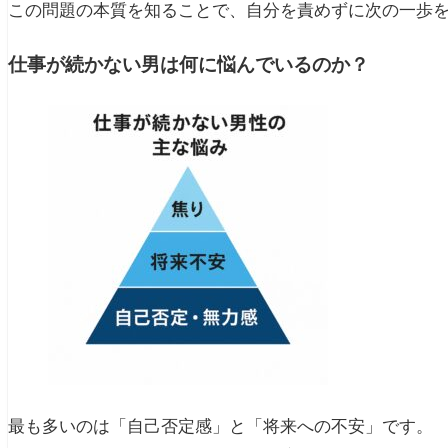
この問題の本質を知ることで、自分を責めずに次の一歩
仕事が続かない男は何に悩んでいるのか？
最も多いのは「自己否定感」と「将来への不安」です。