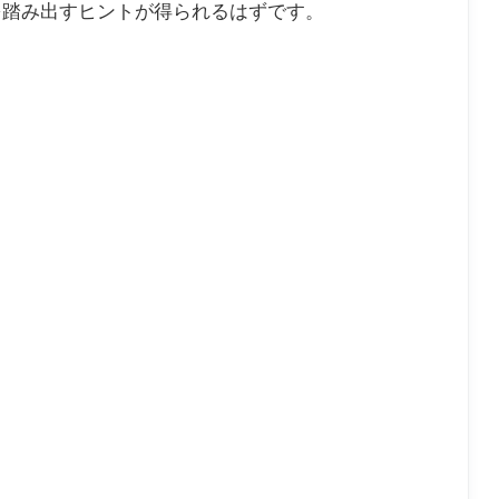
を踏み出すヒントが得られるはずです。