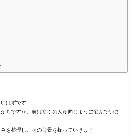
る
多いはずです。
れがちですが、実は多くの人が同じように悩んでいま
悩みを整理し、その背景を探っていきます。