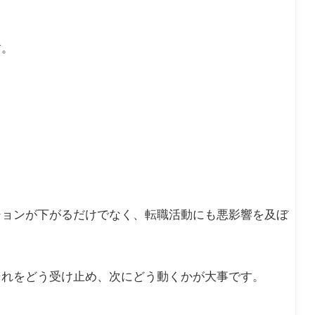
す。
ションが下がるだけでなく、転職活動にも悪影響を及ぼ
それをどう受け止め、次にどう動くかが大事です。