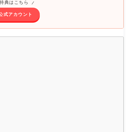
特典はこちら
E公式アカウント