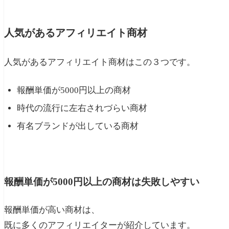
人気があるアフィリエイト商材
人気があるアフィリエイト商材はこの３つです。
報酬単価が5000円以上の商材
時代の流行に左右されづらい商材
有名ブランドが出している商材
報酬単価が5000円以上の商材は失敗しやすい
報酬単価が高い商材は、
既に多くのアフィリエイターが紹介しています。