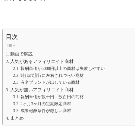
目次
動画で解説
人気があるアフィリエイト商材
報酬単価が5000円以上の商材は失敗しやすい
時代の流行に左右されづらい商材
有名ブランドが出している商材
人気が無いアフィリエイト商材
報酬単価が数十円～数百円の商材
2ヶ月3ヶ月の短期限定商材
成果報酬条件が厳しい商材
まとめ