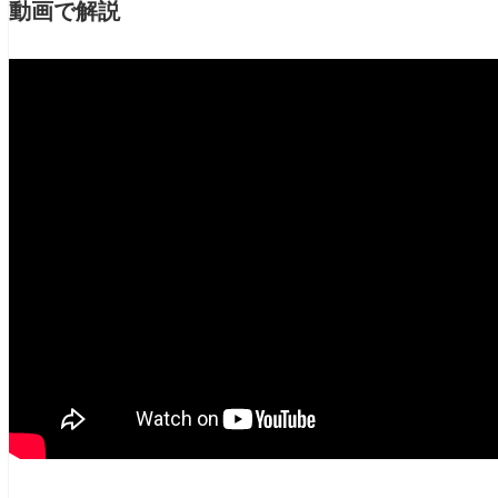
動画で解説