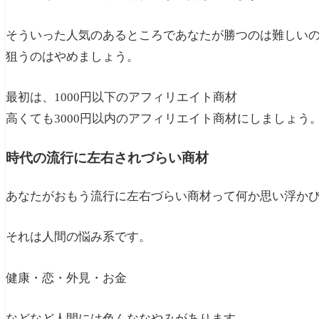
そういった人気のあるところであなたが勝つのは難しい
狙うのはやめましょう。
最初は、1000円以下のアフィリエイト商材
高くても3000円以内のアフィリエイト商材にしましょう
時代の流行に左右されづらい商材
あなたがおもう流行に左右づらい商材って何か思い浮か
それは人間の悩み系です。
健康・恋・外見・お金
などなど人間には色んななやみがあります。