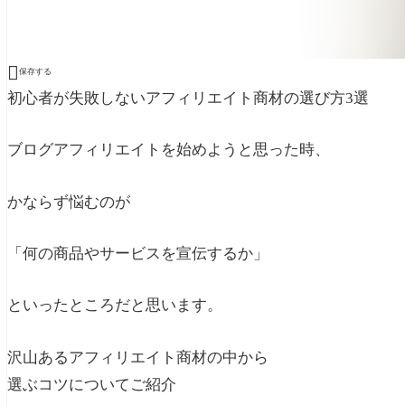

保存する
初心者が失敗しないアフィリエイト商材の選び方3選
ブログアフィリエイトを始めようと思った時、
かならず悩むのが
「何の商品やサービスを宣伝するか」
といったところだと思います。
沢山あるアフィリエイト商材の中から
選ぶコツについてご紹介