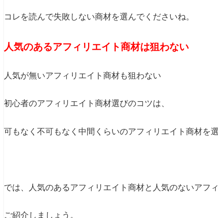
コレを読んで失敗しない商材を選んでくださいね。
人気のあるアフィリエイト商材は狙わない
人気が無いアフィリエイト商材も狙わない
初心者のアフィリエイト商材選びのコツは、
可もなく不可もなく中間くらいのアフィリエイト商材を
では、人気のあるアフィリエイト商材と人気のないアフ
ご紹介しましょう。