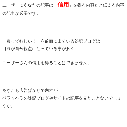
信用
ユーザーにあなたの記事は「
」を得る内容だと伝える内容
の記事が必要です。
「買って欲しい！」を前面に出ている雑記ブログは
目線が自分視点になっている事が多く
ユーザーさんの信用を得ることはできません。
あなたも広告ばかりで内容が
ペラッペラの雑記ブログやサイトの記事を見たことないでしょ
うか。