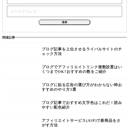
関連記事
ブログ記事を上位させるライバルサイトのチ
ェック方法
ブログでアフィリエイトリンク複数設置はい
くつまでOK?おすすめの数をご紹介
ブログに貼る広告の選び方がわからない時お
すすめのやり方3選
ブログ記事でおすすめ文字色はこれだ！読み
やすい配色紹介
アフィリエイトサービス(ASP)で新商品をさ
がす方法