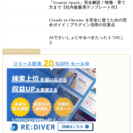
「Gemini Spark」完全解説！特徴・育て
方まで【社内提案用テンプレート付】
Claude in Chrome を安全に使うための完
全ガイド｜プラグイン活用の注意点
AIでさいしょにやるべきたった１つのこ
と
当ブログのワードプレステーマ