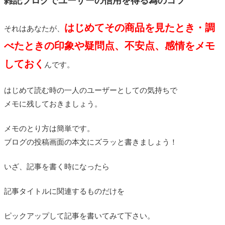
雑記ブログでユーザーの信用を得る為のコツ
はじめてその商品を見たとき・調
それはあなたが、
べたときの印象や疑問点、不安点、感情をメモ
しておく
んです。
はじめて読む時の一人のユーザーとしての気持ちで
メモに残しておきましょう。
メモのとり方は簡単です。
ブログの投稿画面の本文にズラッと書きましょう！
いざ、記事を書く時になったら
記事タイトルに関連するものだけを
ピックアップして記事を書いてみて下さい。