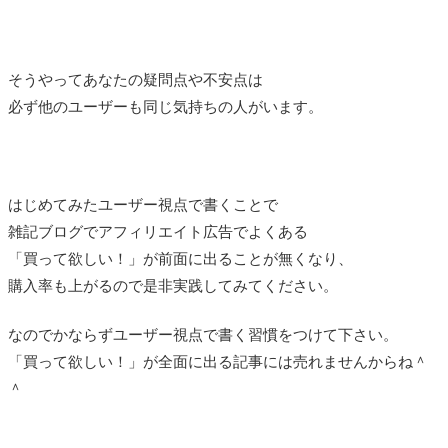
そうやってあなたの疑問点や不安点は
必ず他のユーザーも同じ気持ちの人がいます。
はじめてみたユーザー視点で書くことで
雑記ブログでアフィリエイト広告でよくある
「買って欲しい！」が前面に出ることが無くなり、
購入率も上がるので是非実践してみてください。
なのでかならずユーザー視点で書く習慣をつけて下さい。
「買って欲しい！」が全面に出る記事には売れませんからね＾
＾