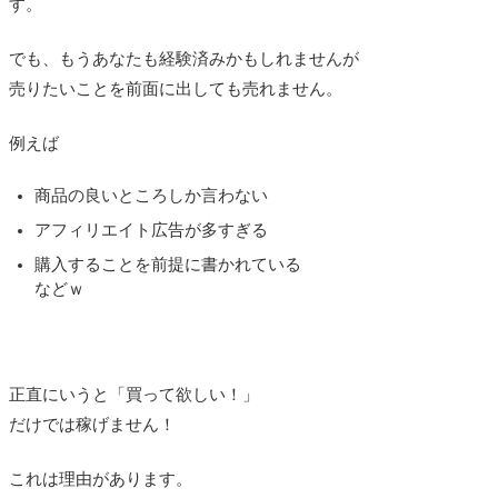
す。
でも、もうあなたも経験済みかもしれませんが
売りたいことを前面に出しても売れません。
例えば
商品の良いところしか言わない
アフィリエイト広告が多すぎる
購入することを前提に書かれている
などｗ
正直にいうと「買って欲しい！」
だけでは稼げません！
これは理由があります。