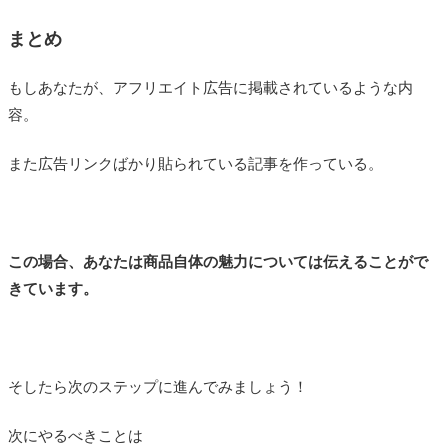
まとめ
もしあなたが、アフリエイト広告に掲載されているような内
容。
また広告リンクばかり貼られている記事を作っている。
この場合、あなたは商品自体の魅力については伝えることがで
きています。
そしたら次のステップに進んでみましょう！
次にやるべきことは