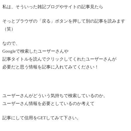
私は、そういった雑記ブログやサイトの記事見たら
そっとブラウザの「戻る」ボタンを押して別の記事を読みます
（笑）
なので、
Googleで検索したユーザーさんや
記事タイトルを読んでクリックしてくれたユーザーさんが
必要だと思う情報を記事に入れてみてください！
ユーザーさんがどういう気持ちで検索しているのか。
ユーザーさん情報を必要としているのか考えて
記事にして信用をGETしてみて下さい。