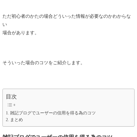
ただ初心者のかたの場合どういった情報が必要なのかわからな
い
場合があります。
そういった場合のコツをご紹介します。
目次
雑記ブログでユーザーの信用を得る為のコツ
まとめ